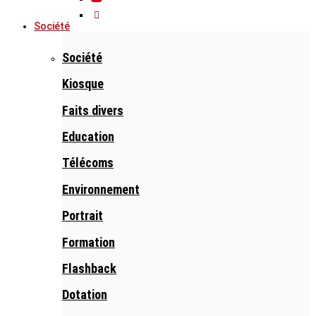
Société
Société
Kiosque
Faits divers
Education
Télécoms
Environnement
Portrait
Formation
Flashback
Dotation