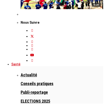
© DR
Nous Suivre
Santé
Actualité
Conseils pratiques
Publi-reportage
ELECTIONS 2025