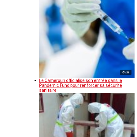
© DR
Le Cameroun officialise son entrée dans le
Pandemic Fund pour renforcer sa sécurité
sanitaire