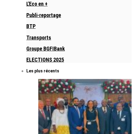
L'Eco en +
Publi-reportage
BTP
Transports
Groupe BGFIBank
ELECTIONS 2025
Les plus récents