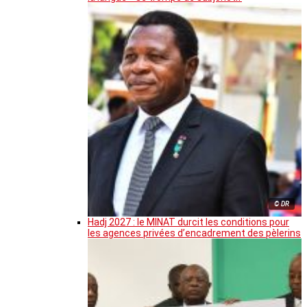
© DR
Hadj 2027 : le MINAT durcit les conditions pour
les agences privées d’encadrement des pèlerins