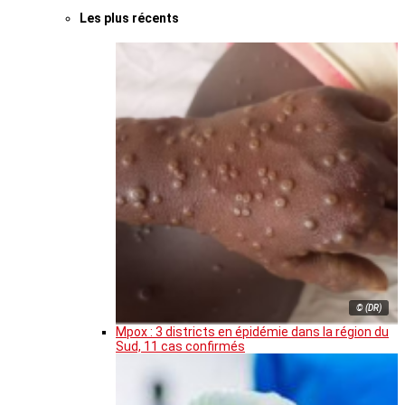
Les plus récents
© (DR)
Mpox : 3 districts en épidémie dans la région du
Sud, 11 cas confirmés