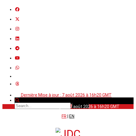
Dernière Mise à jour : 7 août 2026 à 16h20 GMT
Dernière Mise à jour : 7 août 2026 à 16h20 GMT
FR
|
EN