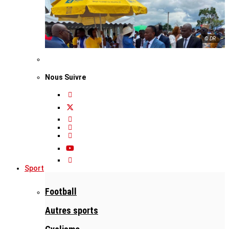
© DR
Nous Suivre
Sport
Football
Autres sports