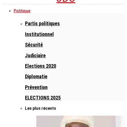
Politique
Partis politiques
Institutionnel
Sécurité
Judiciaire
Elections 2020
Diplomatie
Prévention
ELECTIONS 2025
Les plus récents