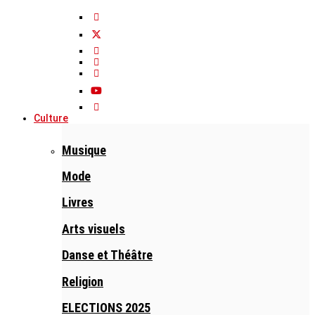
Culture
Musique
Mode
Livres
Arts visuels
Danse et Théâtre
Religion
ELECTIONS 2025