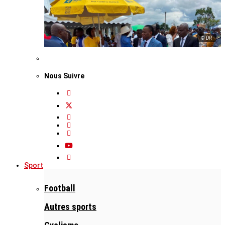
© DR
Nous Suivre
Sport
Football
Autres sports