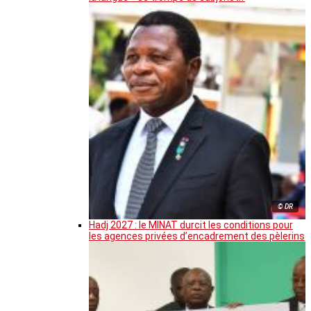
© DR
Hadj 2027 : le MINAT durcit les conditions pour
les agences privées d’encadrement des pèlerins