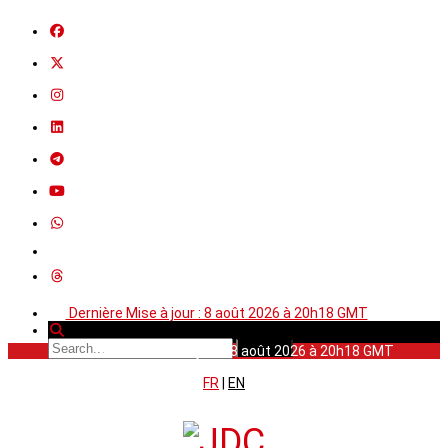
Dernière Mise à jour : 8 août 2026 à 20h18 GMT
Dernière Mise à jour : 8 août 2026 à 20h18 GMT
FR
|
EN