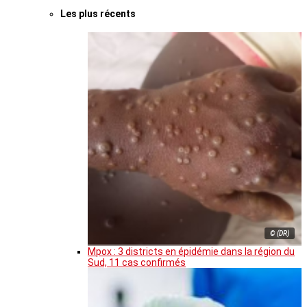
Les plus récents
© (DR)
Mpox : 3 districts en épidémie dans la région du
Sud, 11 cas confirmés