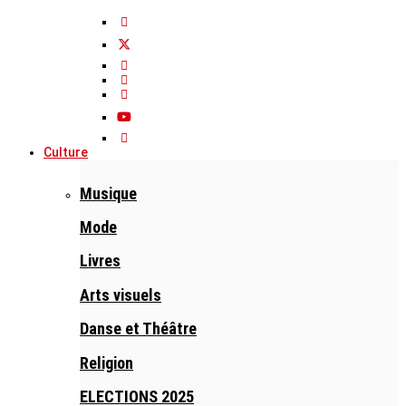
Culture
Musique
Mode
Livres
Arts visuels
Danse et Théâtre
Religion
ELECTIONS 2025