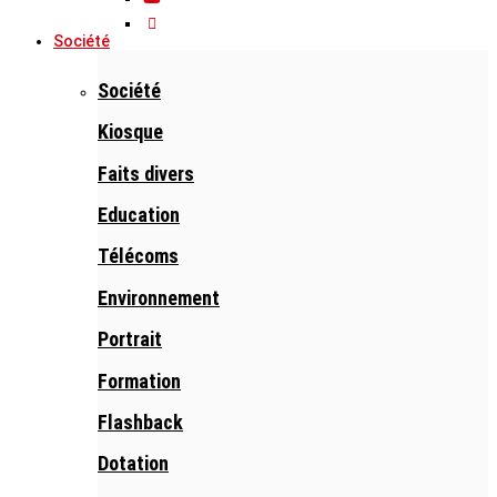
Société
Société
Kiosque
Faits divers
Education
Télécoms
Environnement
Portrait
Formation
Flashback
Dotation