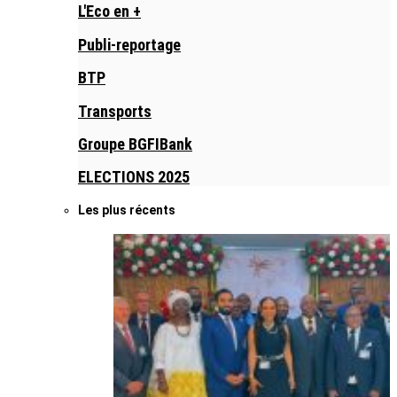
L'Eco en +
Publi-reportage
BTP
Transports
Groupe BGFIBank
ELECTIONS 2025
Les plus récents