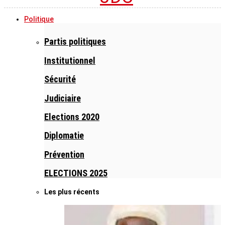
Politique
Partis politiques
Institutionnel
Sécurité
Judiciaire
Elections 2020
Diplomatie
Prévention
ELECTIONS 2025
Les plus récents