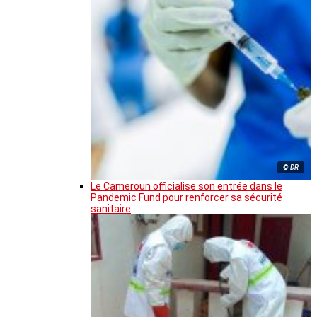
© DR
Le Cameroun officialise son entrée dans le
Pandemic Fund pour renforcer sa sécurité
sanitaire