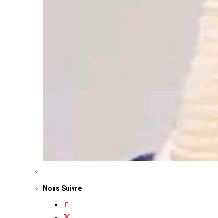
Nous Suivre