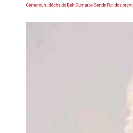
Cameroun : décès de Bah Oumarou Sanda l’un des premie