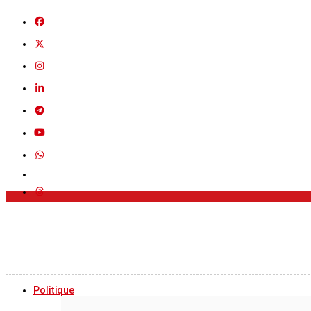
Politique