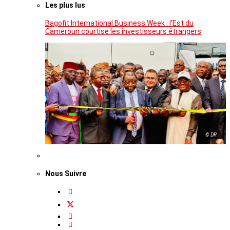
Les plus lus
Bagofit International Business Week : l’Est du
Cameroun courtise les investisseurs étrangers
© DR
Nous Suivre