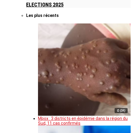
ELECTIONS 2025
Les plus récents
© (DR)
Mpox : 3 districts en épidémie dans la région du
Sud, 11 cas confirmés