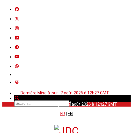
Dernière Mise à jour : 7 août 2026 à 12h27 GMT
Dernière Mise à jour : 7 août 2026 à 12h27 GMT
FR
|
EN