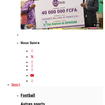
© DR
Nous Suivre
Sport
Football
Autres sports