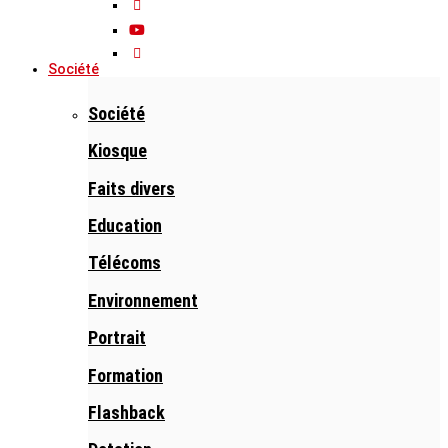
Société
Société
Kiosque
Faits divers
Education
Télécoms
Environnement
Portrait
Formation
Flashback