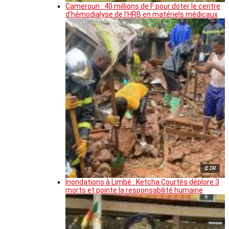
Cameroun : 40 millions de F pour doter le centre
d’hémodialyse de l’HRB en matériels médicaux
© DR
Inondations à Limbé : Ketcha Courtès déplore 3
morts et pointe la responsabilité humaine