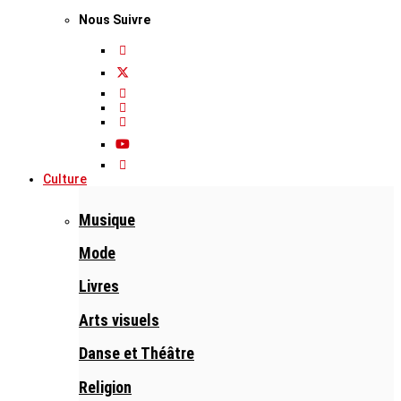
Nous Suivre
Culture
Musique
Mode
Livres
Arts visuels
Danse et Théâtre
Religion