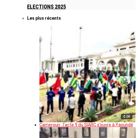
ELECTIONS 2025
Les plus récents
© DR
Cameroun : l’acte 9 du SIARC s’ouvre à Yaoundé