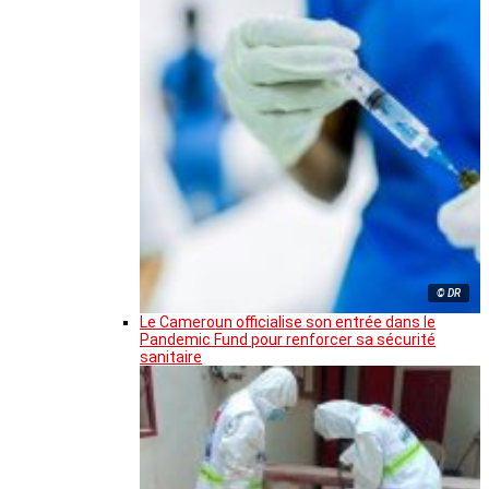
© DR
Le Cameroun officialise son entrée dans le
Pandemic Fund pour renforcer sa sécurité
sanitaire