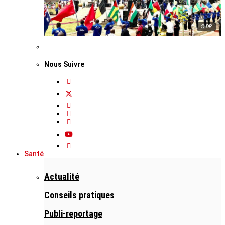
© DR
Nous Suivre
Santé
Actualité
Conseils pratiques
Publi-reportage