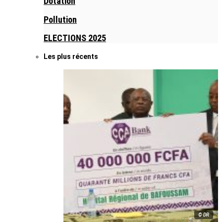
Dotation
Pollution
ELECTIONS 2025
Les plus récents
© DR