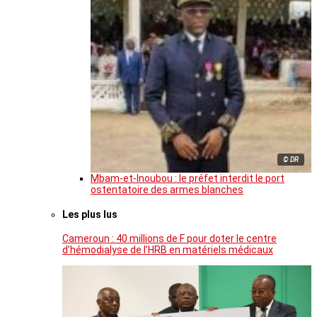
© DR
Mbam-et-Inoubou : le préfet interdit le port
ostentatoire des armes blanches
Les plus lus
Cameroun : 40 millions de F pour doter le centre
d’hémodialyse de l’HRB en matériels médicaux