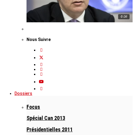
© DR
Nous Suivre
Dossiers
Focus
Spécial Can 2013
Présidentielles 2011