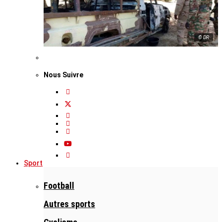
© DR
Nous Suivre
Sport
Football
Autres sports