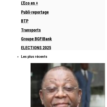
L'Eco en +
Publi-reportage
BTP
Transports
Groupe BGFIBank
ELECTIONS 2025
Les plus récents