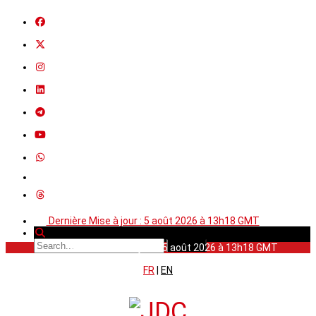
Dernière Mise à jour : 5 août 2026 à 13h18 GMT
Dernière Mise à jour : 5 août 2026 à 13h18 GMT
FR
|
EN