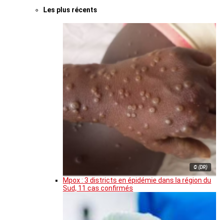
Les plus récents
© (DR)
Mpox : 3 districts en épidémie dans la région du
Sud, 11 cas confirmés