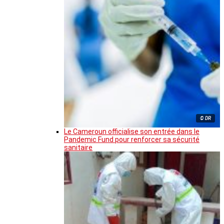
© DR
Le Cameroun officialise son entrée dans le
Pandemic Fund pour renforcer sa sécurité
sanitaire