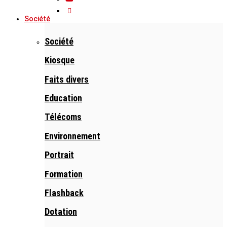
Société
Société
Kiosque
Faits divers
Education
Télécoms
Environnement
Portrait
Formation
Flashback
Dotation