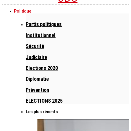
Politique
Partis politiques
Institutionnel
Sécurité
Judiciaire
Elections 2020
Diplomatie
Prévention
ELECTIONS 2025
Les plus récents