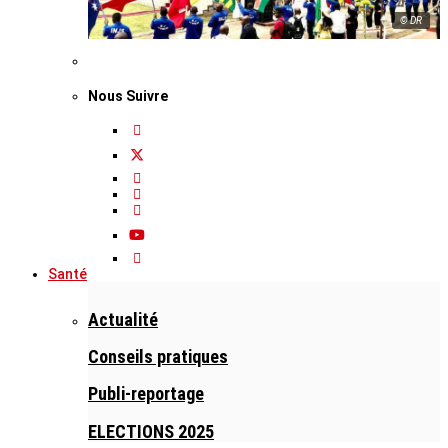
© DR
Nous Suivre
Santé
Actualité
Conseils pratiques
Publi-reportage
ELECTIONS 2025