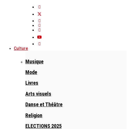
Culture
Musique
Mode
Livres
Arts visuels
Danse et Théâtre
Religion
ELECTIONS 2025