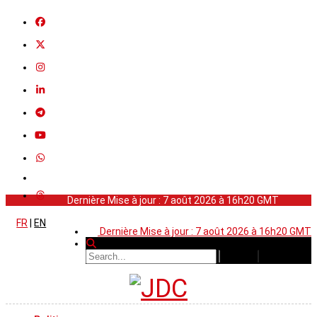
Dernière Mise à jour : 7 août 2026 à 16h20 GMT
FR
|
EN
Dernière Mise à jour : 7 août 2026 à 16h20 GMT