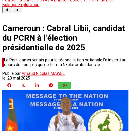
Bolongo Exploration
Cameroun : Cabral Libii, candidat
du PCRN à l’élection
présidentielle de 2025
Le Parti camerounais pour la réconciliation nationale l’a investi au
cours du congrès qui se tient à Nkolafamba dans le…
Publié par
Arnaud Nicolas MAWEL
le:
23 mai 2025