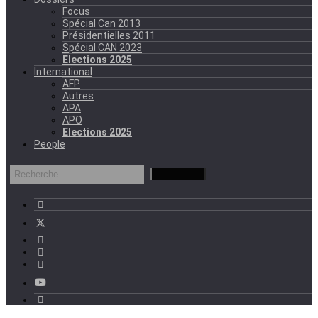
Focus
Spécial Can 2013
Présidentielles 2011
Spécial CAN 2023
Elections 2025
International
AFP
Autres
APA
APO
Elections 2025
People