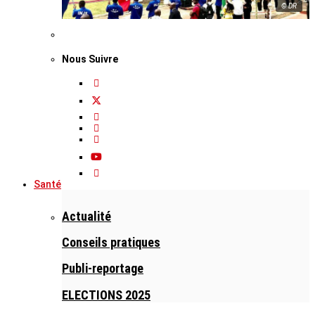
© DR
Nous Suivre
Santé
Actualité
Conseils pratiques
Publi-reportage
ELECTIONS 2025