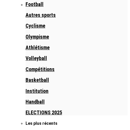
Football
Autres sports
Cyclisme
Olympisme
Athlétisme
Volleyball
Compétitions
Basketball
Institution
Handball
ELECTIONS 2025
Les plus récents