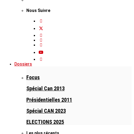
Nous Suivre
Dossiers
Focus
Spécial Can 2013
Présidentielles 2011
Spécial CAN 2023
ELECTIONS 2025
Les plus récents