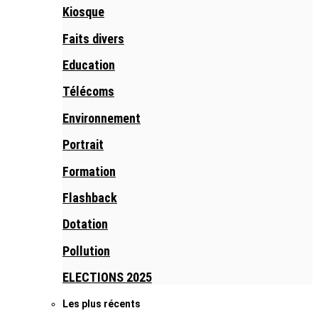
Kiosque
Faits divers
Education
Télécoms
Environnement
Portrait
Formation
Flashback
Dotation
Pollution
ELECTIONS 2025
Les plus récents