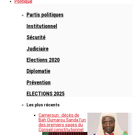
Politique
Partis politiques
Institutionnel
Sécurité
Judiciaire
Elections 2020
Diplomatie
Prévention
ELECTIONS 2025
Les plus récents
Cameroun : décès de
Bah Oumarou Sanda l’un
des premiers sages du
Conseil constitutionnel