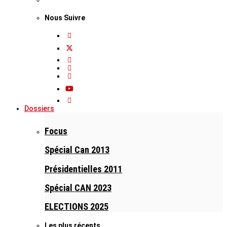
Nous Suivre
Dossiers
Focus
Spécial Can 2013
Présidentielles 2011
Spécial CAN 2023
ELECTIONS 2025
Les plus récents