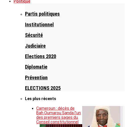
Politique
Partis politiques
Institutionnel
Sécurité
Judiciaire
Elections 2020
Diplomatie
Prévention
ELECTIONS 2025
Les plus récents
Cameroun : décès de
Bah Oumarou Sanda l’un
des premiers sages du
Conseil constitutionnel