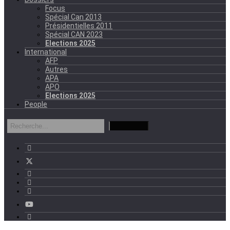
Focus
Spécial Can 2013
Présidentielles 2011
Spécial CAN 2023
Elections 2025
International
AFP
Autres
APA
APO
Elections 2025
People