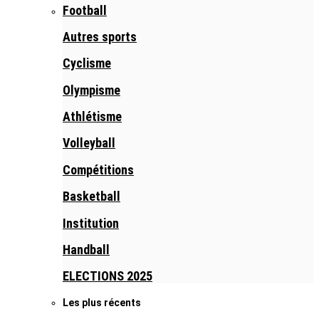
Football
Autres sports
Cyclisme
Olympisme
Athlétisme
Volleyball
Compétitions
Basketball
Institution
Handball
ELECTIONS 2025
Les plus récents