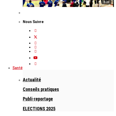
© DR
Nous Suivre
Santé
Actualité
Conseils pratiques
Publi-reportage
ELECTIONS 2025