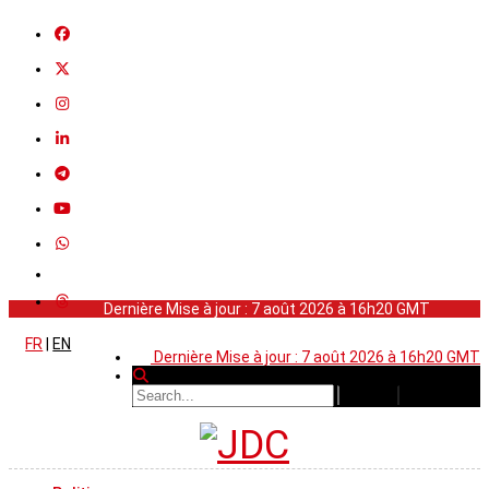
Dernière Mise à jour : 7 août 2026 à 16h20 GMT
FR
|
EN
Dernière Mise à jour : 7 août 2026 à 16h20 GMT