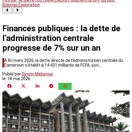
Bolongo Exploration
Finances publiques : la dette de
l’administration centrale
progresse de 7% sur un an
À fin mars 2026, la dette directe de l’Administration centrale du
Cameroun s’établit à 14 431 milliards de FCFA, soit…
Publié par
Dimitri Mebenga
le:
18 mai 2026