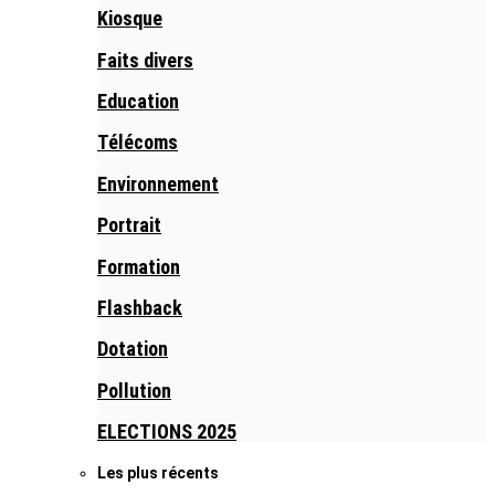
Kiosque
Faits divers
Education
Télécoms
Environnement
Portrait
Formation
Flashback
Dotation
Pollution
ELECTIONS 2025
Les plus récents