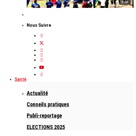
© DR
Nous Suivre
Santé
Actualité
Conseils pratiques
Publi-reportage
ELECTIONS 2025