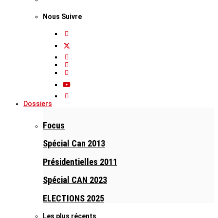
Nous Suivre
Dossiers
Focus
Spécial Can 2013
Présidentielles 2011
Spécial CAN 2023
ELECTIONS 2025
Les plus récents