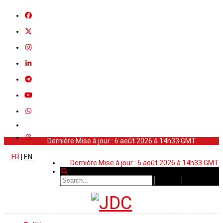
Dernière Mise à jour : 6 août 2026 à 14h33 GMT
FR
|
EN
Dernière Mise à jour : 6 août 2026 à 14h33 GMT