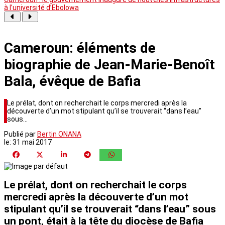
à l’université d’Ebolowa
Cameroun: éléments de
biographie de Jean-Marie-Benoît
Bala, évêque de Bafia
Le prélat, dont on recherchait le corps mercredi après la
découverte d’un mot stipulant qu’il se trouverait “dans l’eau”
sous…
Publié par
Bertin ONANA
le:
31 mai 2017
Le prélat, dont on recherchait le corps
mercredi après la découverte d’un mot
stipulant qu’il se trouverait “dans l’eau” sous
un pont, était à la tête du diocèse de Bafia