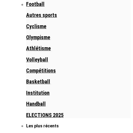
Football
Autres sports
Cyclisme
Olympisme
Athlétisme
Volleyball
Compétitions
Basketball
Institution
Handball
ELECTIONS 2025
Les plus récents