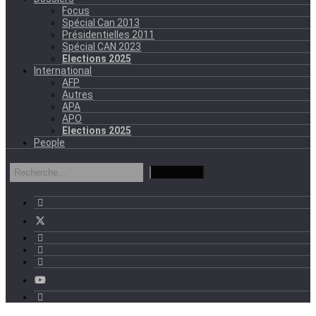
Focus
Spécial Can 2013
Présidentielles 2011
Spécial CAN 2023
Elections 2025
International
AFP
Autres
APA
APO
Elections 2025
People