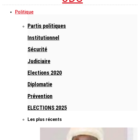
Politique
Partis politiques
Institutionnel
Sécurité
Judiciaire
Elections 2020
Diplomatie
Prévention
ELECTIONS 2025
Les plus récents