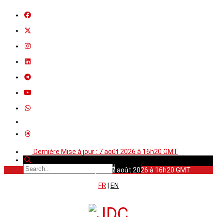
Dernière Mise à jour : 7 août 2026 à 16h20 GMT
Dernière Mise à jour : 7 août 2026 à 16h20 GMT
FR
|
EN