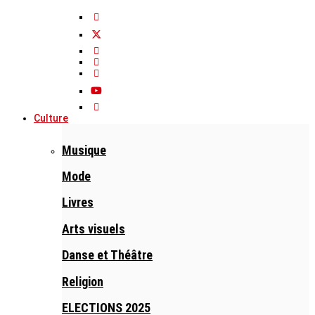
Culture
Musique
Mode
Livres
Arts visuels
Danse et Théâtre
Religion
ELECTIONS 2025