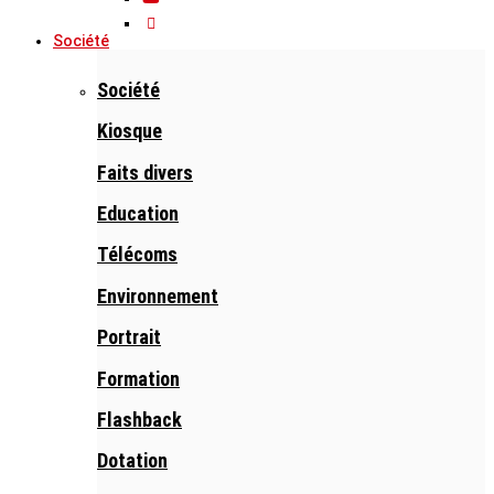
Société
Société
Kiosque
Faits divers
Education
Télécoms
Environnement
Portrait
Formation
Flashback
Dotation