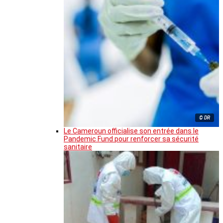
© DR
Le Cameroun officialise son entrée dans le
Pandemic Fund pour renforcer sa sécurité
sanitaire