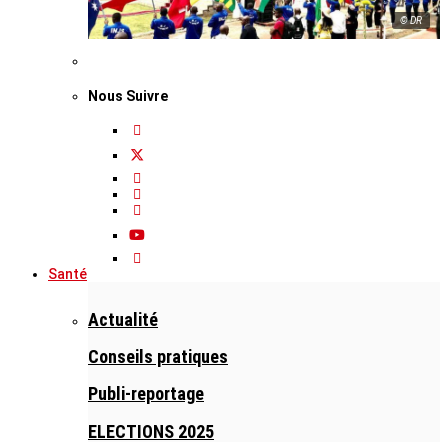
© DR
Nous Suivre
Santé
Actualité
Conseils pratiques
Publi-reportage
ELECTIONS 2025