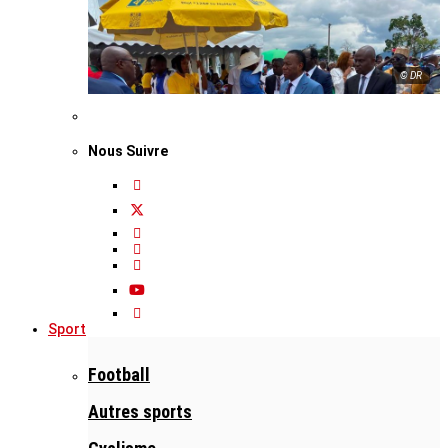
© DR
Nous Suivre
Sport
Football
Autres sports