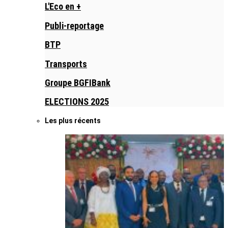
L'Eco en +
Publi-reportage
BTP
Transports
Groupe BGFIBank
ELECTIONS 2025
Les plus récents