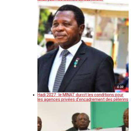
© DR
Hadj 2027 : le MINAT durcit les conditions pour
les agences privées d’encadrement des pèlerins