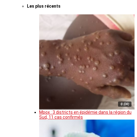
Les plus récents
© (DR)
Mpox : 3 districts en épidémie dans la région du
Sud, 11 cas confirmés