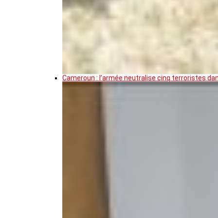
Cameroun : l’armée neutralise cinq terroristes da