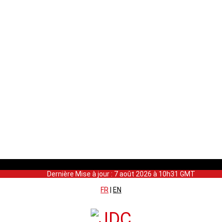
Dernière Mise à jour : 7 août 2026 à 10h31 GMT
FR
|
EN