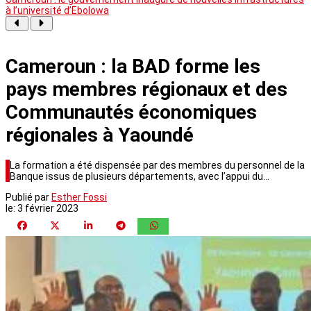
à l’université d’Ebolowa
Cameroun : la BAD forme les
pays membres régionaux et des
Communautés économiques
régionales à Yaoundé
La formation a été dispensée par des membres du personnel de la
Banque issus de plusieurs départements, avec l’appui du…
Publié par
Esther Fossi
le:
3 février 2023