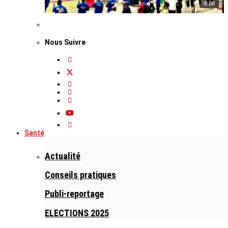
© DR
Nous Suivre
Santé
Actualité
Conseils pratiques
Publi-reportage
ELECTIONS 2025