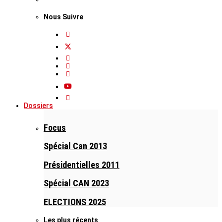
Nous Suivre
Dossiers
Focus
Spécial Can 2013
Présidentielles 2011
Spécial CAN 2023
ELECTIONS 2025
Les plus récents