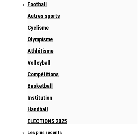
Football
Autres sports
Cyclisme
Olympisme
Athlétisme
Volleyball
Compétitions
Basketball
Institution
Handball
ELECTIONS 2025
Les plus récents