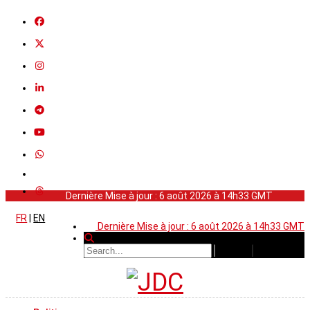
Dernière Mise à jour : 6 août 2026 à 14h33 GMT
FR
|
EN
Dernière Mise à jour : 6 août 2026 à 14h33 GMT