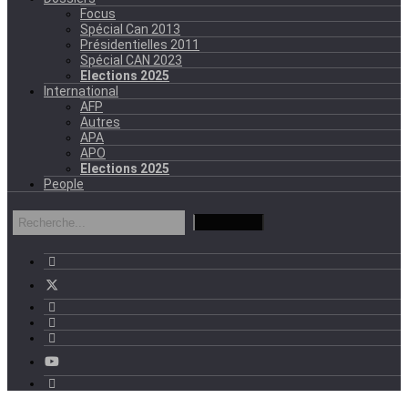
Focus
Spécial Can 2013
Présidentielles 2011
Spécial CAN 2023
Elections 2025
International
AFP
Autres
APA
APO
Elections 2025
People