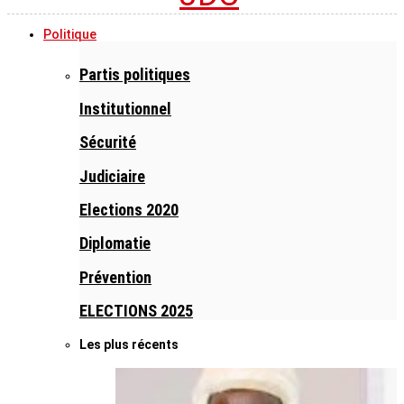
Politique
Partis politiques
Institutionnel
Sécurité
Judiciaire
Elections 2020
Diplomatie
Prévention
ELECTIONS 2025
Les plus récents