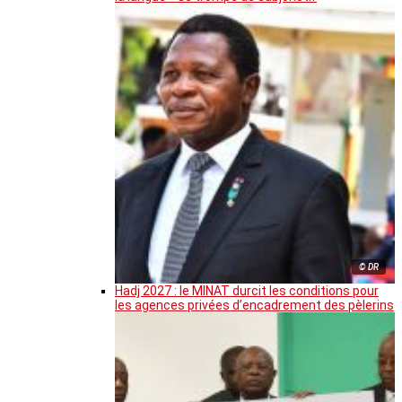
© DR
Hadj 2027 : le MINAT durcit les conditions pour
les agences privées d’encadrement des pèlerins