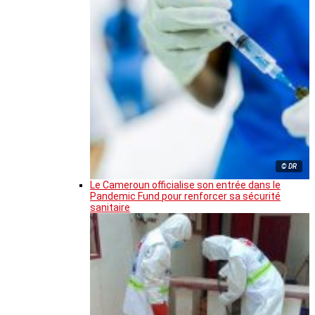
© DR
Le Cameroun officialise son entrée dans le
Pandemic Fund pour renforcer sa sécurité
sanitaire