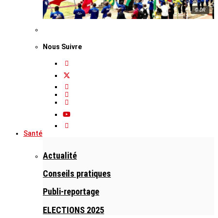
© DR
Nous Suivre
Santé
Actualité
Conseils pratiques
Publi-reportage
ELECTIONS 2025