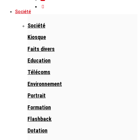
Société
Société
Kiosque
Faits divers
Education
Télécoms
Environnement
Portrait
Formation
Flashback
Dotation