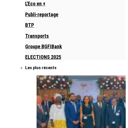
L'Eco en +
Publi-reportage
BTP
Transports
Groupe BGFIBank
ELECTIONS 2025
Les plus récents