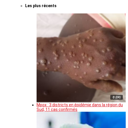
Les plus récents
© (DR)
Mpox : 3 districts en épidémie dans la région du
Sud, 11 cas confirmés