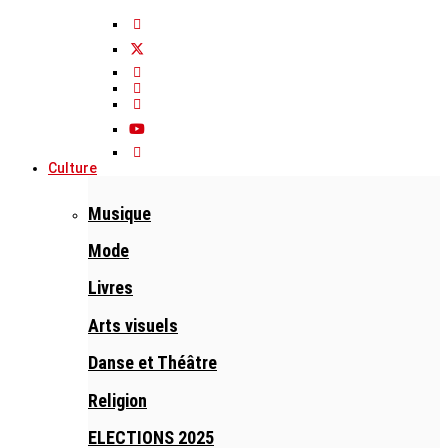
Culture
Musique
Mode
Livres
Arts visuels
Danse et Théâtre
Religion
ELECTIONS 2025