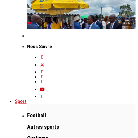
© DR
Nous Suivre
Sport
Football
Autres sports