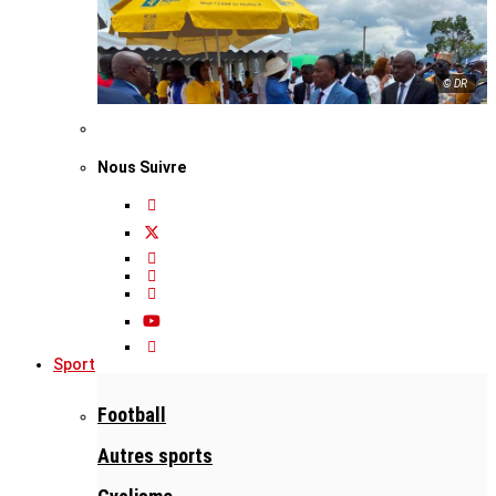
© DR
Nous Suivre
Sport
Football
Autres sports