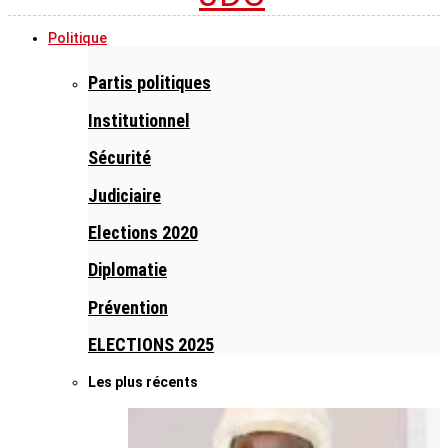
Politique
Partis politiques
Institutionnel
Sécurité
Judiciaire
Elections 2020
Diplomatie
Prévention
ELECTIONS 2025
Les plus récents