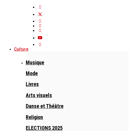
Culture
Musique
Mode
Livres
Arts visuels
Danse et Théâtre
Religion
ELECTIONS 2025