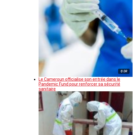
© DR
Le Cameroun officialise son entrée dans le
Pandemic Fund pour renforcer sa sécurité
sanitaire