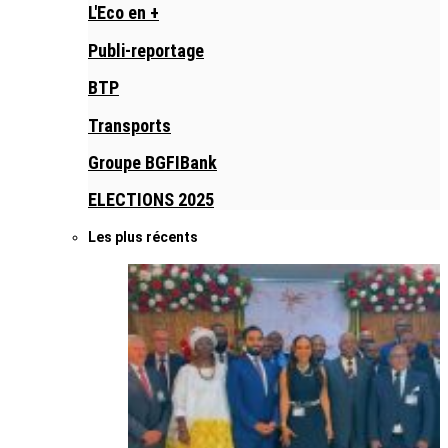
L'Eco en +
Publi-reportage
BTP
Transports
Groupe BGFIBank
ELECTIONS 2025
Les plus récents