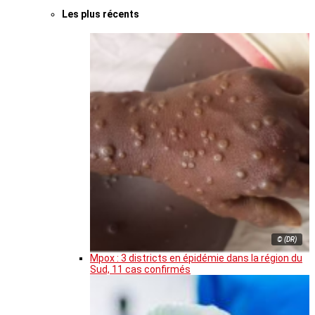
Les plus récents
© (DR)
Mpox : 3 districts en épidémie dans la région du
Sud, 11 cas confirmés