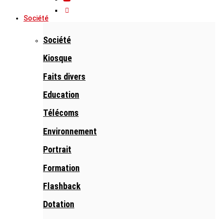
Société
Société
Kiosque
Faits divers
Education
Télécoms
Environnement
Portrait
Formation
Flashback
Dotation