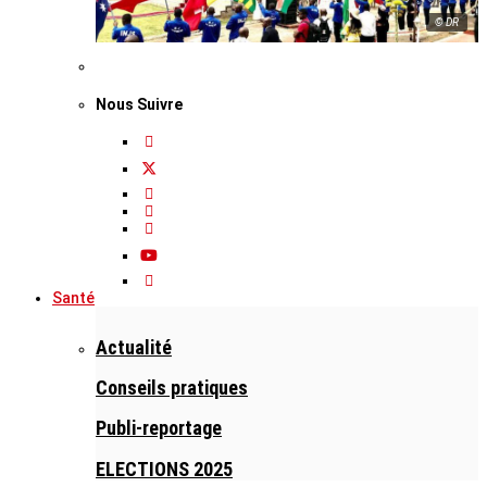
© DR
Nous Suivre
Santé
Actualité
Conseils pratiques
Publi-reportage
ELECTIONS 2025