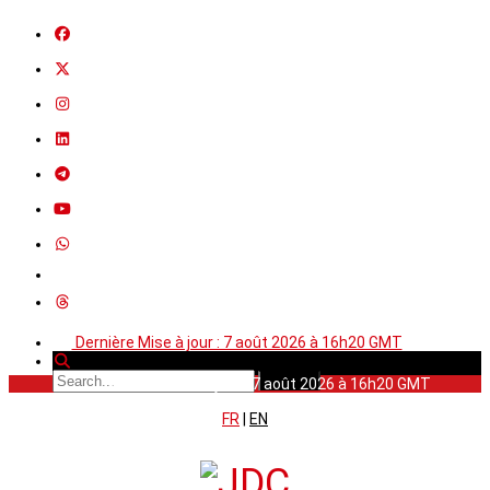
Dernière Mise à jour : 7 août 2026 à 16h20 GMT
Dernière Mise à jour : 7 août 2026 à 16h20 GMT
FR
|
EN