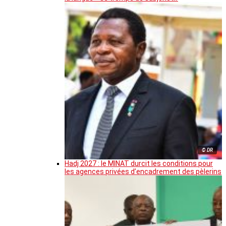
© DR
Hadj 2027 : le MINAT durcit les conditions pour
les agences privées d’encadrement des pèlerins