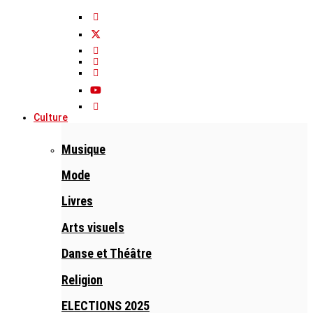
Culture
Musique
Mode
Livres
Arts visuels
Danse et Théâtre
Religion
ELECTIONS 2025