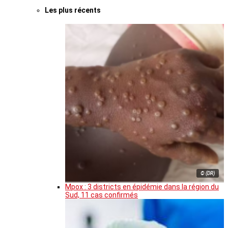
Les plus récents
© (DR)
Mpox : 3 districts en épidémie dans la région du
Sud, 11 cas confirmés