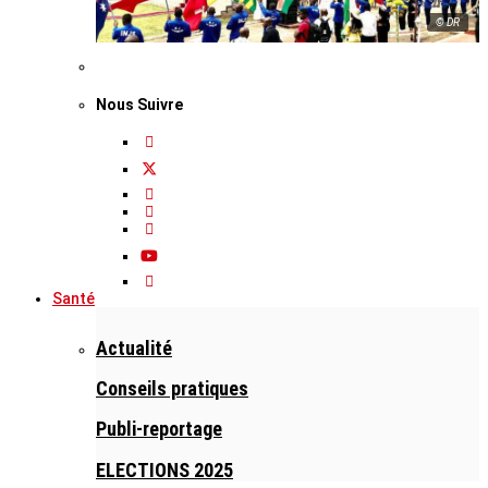
© DR
Nous Suivre
Santé
Actualité
Conseils pratiques
Publi-reportage
ELECTIONS 2025