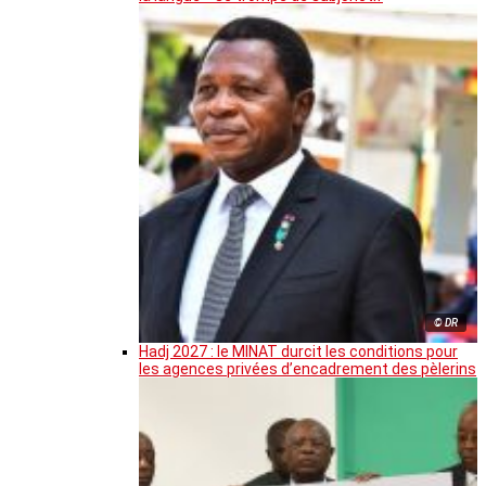
© DR
Hadj 2027 : le MINAT durcit les conditions pour
les agences privées d’encadrement des pèlerins