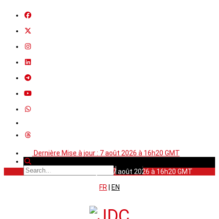
Dernière Mise à jour : 7 août 2026 à 16h20 GMT
Dernière Mise à jour : 7 août 2026 à 16h20 GMT
FR
|
EN