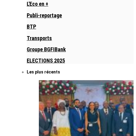
L'Eco en +
Publi-reportage
BTP
Transports
Groupe BGFIBank
ELECTIONS 2025
Les plus récents