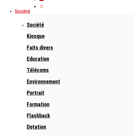
Société
Société
Kiosque
Faits divers
Education
Télécoms
Environnement
Portrait
Formation
Flashback
Dotation