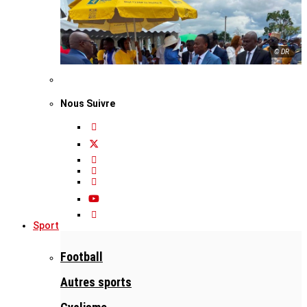
© DR
Nous Suivre
Sport
Football
Autres sports