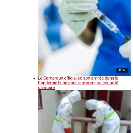
© DR
Le Cameroun officialise son entrée dans le
Pandemic Fund pour renforcer sa sécurité
sanitaire