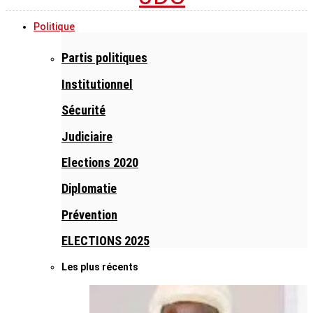
Politique
Partis politiques
Institutionnel
Sécurité
Judiciaire
Elections 2020
Diplomatie
Prévention
ELECTIONS 2025
Les plus récents