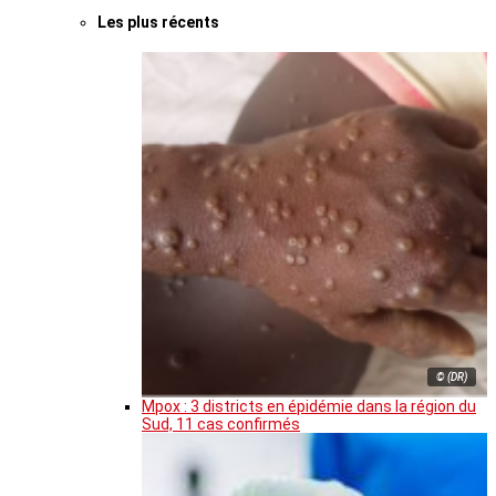
Les plus récents
© (DR)
Mpox : 3 districts en épidémie dans la région du
Sud, 11 cas confirmés