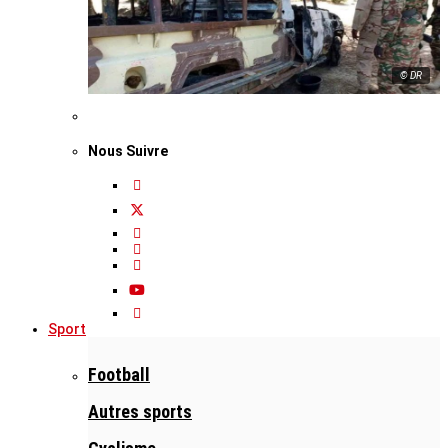
© DR
Nous Suivre
Sport
Football
Autres sports