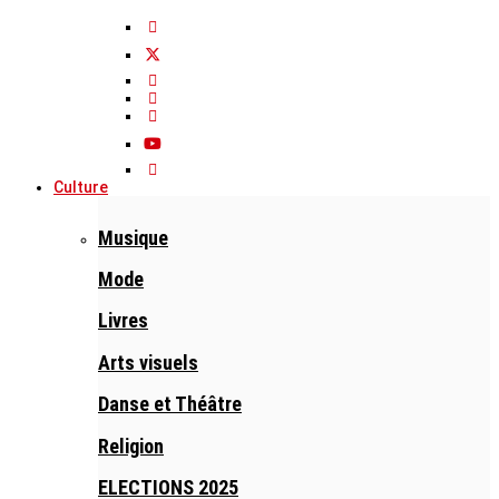
Culture
Musique
Mode
Livres
Arts visuels
Danse et Théâtre
Religion
ELECTIONS 2025