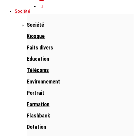
Société
Société
Kiosque
Faits divers
Education
Télécoms
Environnement
Portrait
Formation
Flashback
Dotation