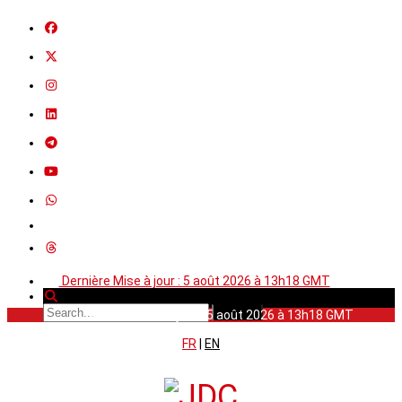
Dernière Mise à jour : 5 août 2026 à 13h18 GMT
Dernière Mise à jour : 5 août 2026 à 13h18 GMT
FR
|
EN