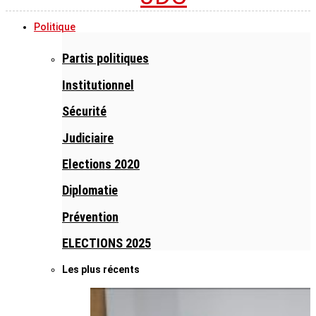
Politique
Partis politiques
Institutionnel
Sécurité
Judiciaire
Elections 2020
Diplomatie
Prévention
ELECTIONS 2025
Les plus récents