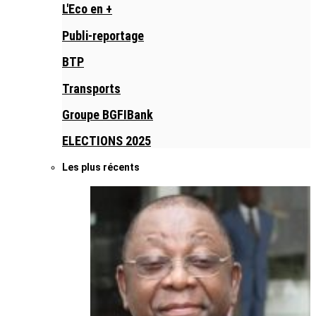
L'Eco en +
Publi-reportage
BTP
Transports
Groupe BGFIBank
ELECTIONS 2025
Les plus récents