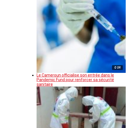
© DR
Le Cameroun officialise son entrée dans le
Pandemic Fund pour renforcer sa sécurité
sanitaire