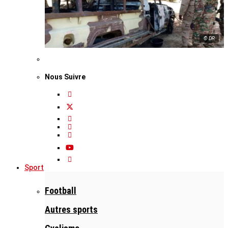
© DR
Nous Suivre
Sport
Football
Autres sports