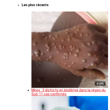
Les plus récents
© (DR)
Mpox : 3 districts en épidémie dans la région du
Sud, 11 cas confirmés