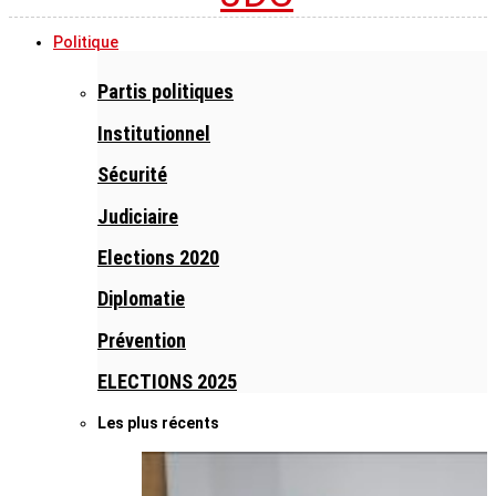
Politique
Partis politiques
Institutionnel
Sécurité
Judiciaire
Elections 2020
Diplomatie
Prévention
ELECTIONS 2025
Les plus récents