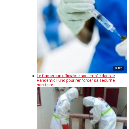
© DR
Le Cameroun officialise son entrée dans le
Pandemic Fund pour renforcer sa sécurité
sanitaire