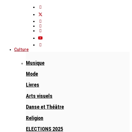
Culture
Musique
Mode
Livres
Arts visuels
Danse et Théâtre
Religion
ELECTIONS 2025