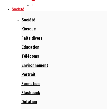
Société
Société
Kiosque
Faits divers
Education
Télécoms
Environnement
Portrait
Formation
Flashback
Dotation