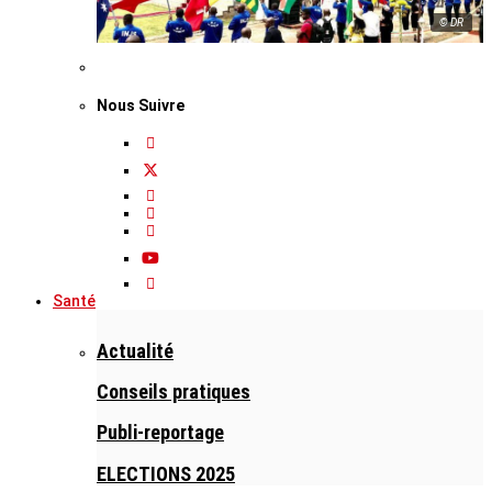
© DR
Nous Suivre
Santé
Actualité
Conseils pratiques
Publi-reportage
ELECTIONS 2025