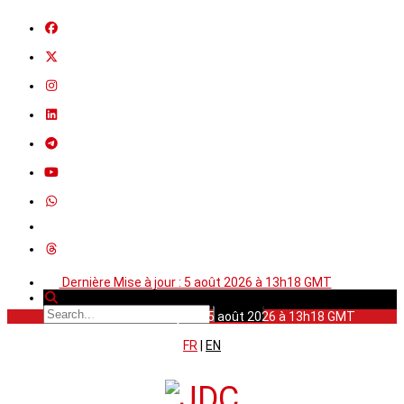
Dernière Mise à jour : 5 août 2026 à 13h18 GMT
Dernière Mise à jour : 5 août 2026 à 13h18 GMT
FR
|
EN