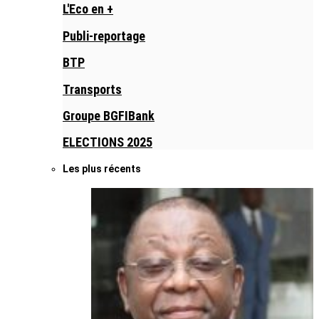
L'Eco en +
Publi-reportage
BTP
Transports
Groupe BGFIBank
ELECTIONS 2025
Les plus récents