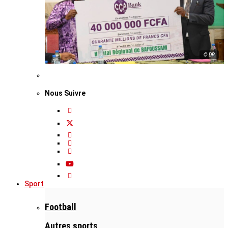
© DR
Nous Suivre
Sport
Football
Autres sports