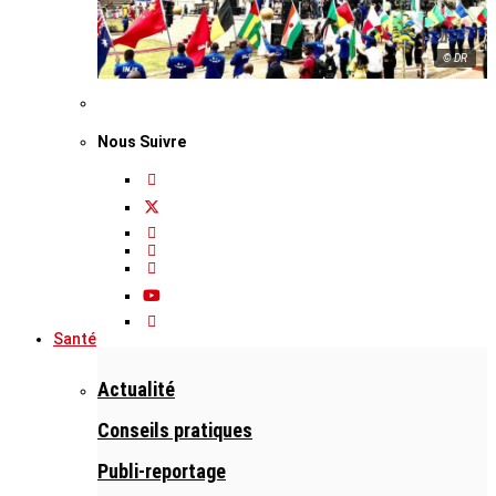
© DR
Nous Suivre
Santé
Actualité
Conseils pratiques
Publi-reportage