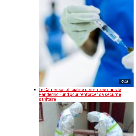
© DR
Le Cameroun officialise son entrée dans le
Pandemic Fund pour renforcer sa sécurité
sanitaire