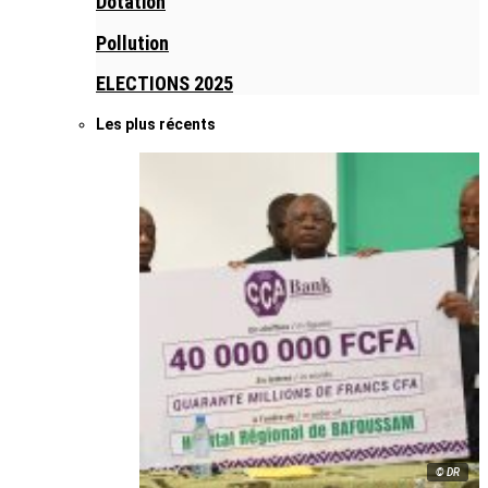
Dotation
Pollution
ELECTIONS 2025
Les plus récents
© DR