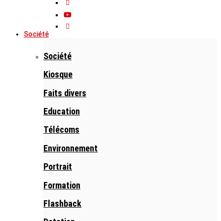
Société
Société
Kiosque
Faits divers
Education
Télécoms
Environnement
Portrait
Formation
Flashback