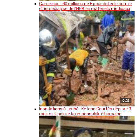
Cameroun : 40 millions de F pour doter le centre
d’hémodialyse de l’HRB en matériels médicaux
© DR
Inondations à Limbé : Ketcha Courtès déplore 3
morts et pointe la responsabilité humaine