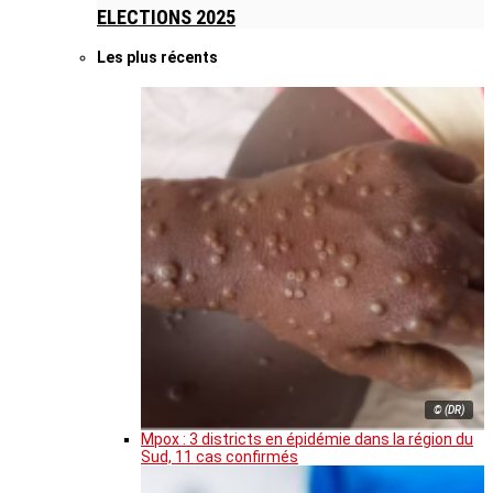
ELECTIONS 2025
Les plus récents
© (DR)
Mpox : 3 districts en épidémie dans la région du
Sud, 11 cas confirmés