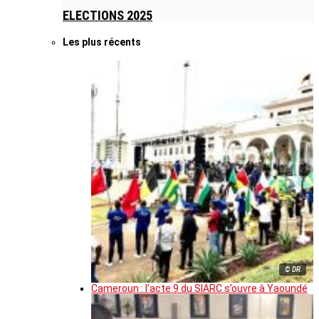
ELECTIONS 2025
Les plus récents
© DR
Cameroun : l’acte 9 du SIARC s’ouvre à Yaoundé