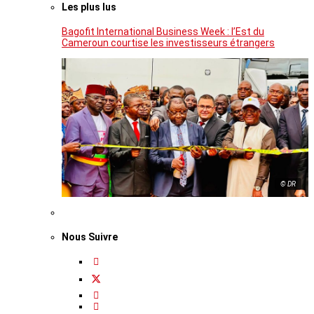
Les plus lus
Bagofit International Business Week : l’Est du
Cameroun courtise les investisseurs étrangers
© DR
Nous Suivre