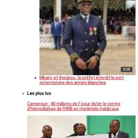
© DR
Mbam-et-Inoubou : le préfet interdit le port
ostentatoire des armes blanches
Les plus lus
Cameroun : 40 millions de F pour doter le centre
d’hémodialyse de l’HRB en matériels médicaux