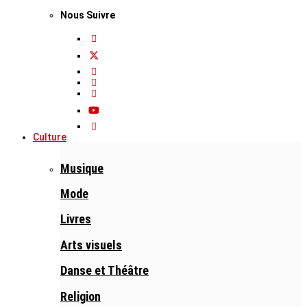
Nous Suivre
Culture
Musique
Mode
Livres
Arts visuels
Danse et Théâtre
Religion