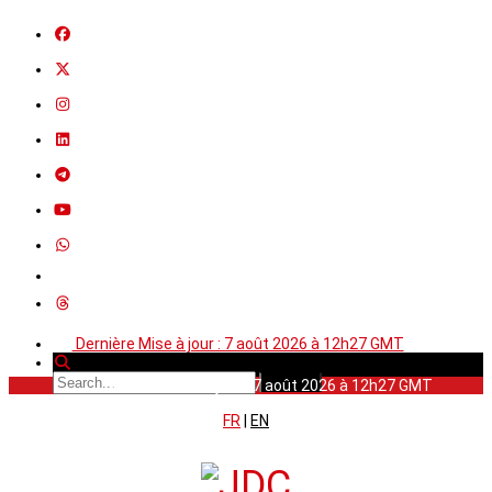
Dernière Mise à jour : 7 août 2026 à 12h27 GMT
Dernière Mise à jour : 7 août 2026 à 12h27 GMT
FR
|
EN