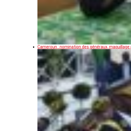
Cameroun : nomination des généraux, maquillage de