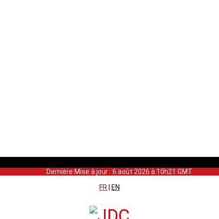
Dernière Mise à jour : 6 août 2026 à 10h21 GMT
FR
|
EN