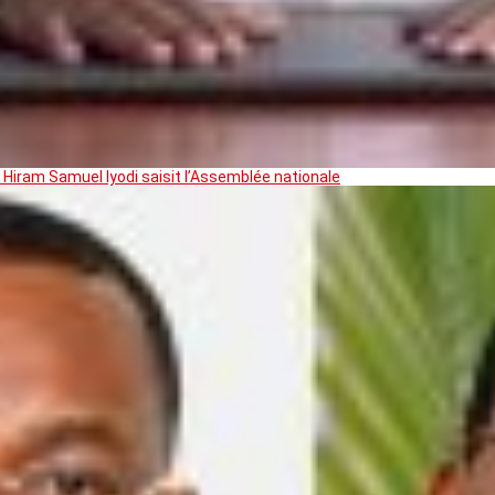
 Hiram Samuel Iyodi saisit l’Assemblée nationale