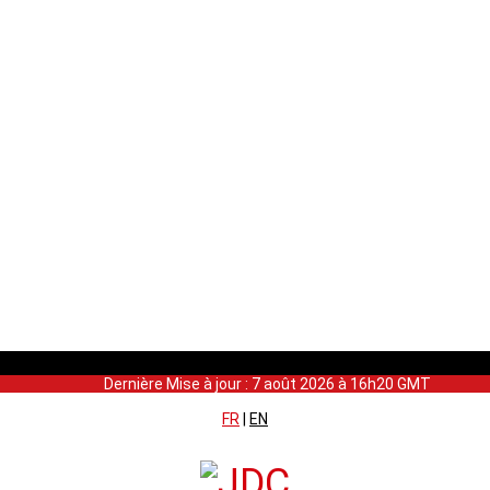
Dernière Mise à jour : 7 août 2026 à 16h20 GMT
FR
|
EN