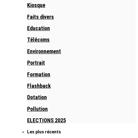
Kiosque
Faits divers
Education
Télécoms
Environnement
Portrait
Formation
Flashback
Dotation
Pollution
ELECTIONS 2025
Les plus récents