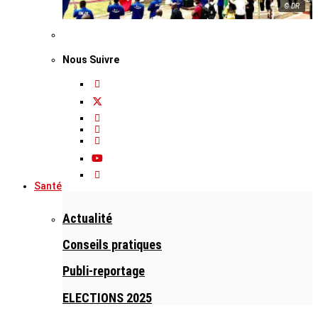
© DR
Nous Suivre
Santé
Actualité
Conseils pratiques
Publi-reportage
ELECTIONS 2025