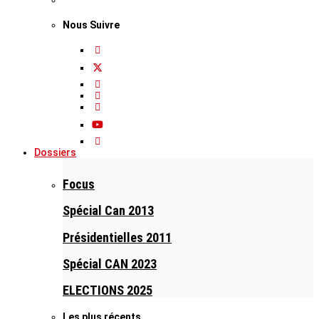
Nous Suivre
Dossiers
Focus
Spécial Can 2013
Présidentielles 2011
Spécial CAN 2023
ELECTIONS 2025
Les plus récents