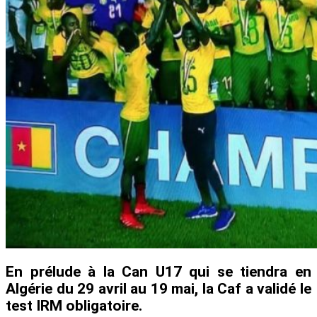
En prélude à la Can U17 qui se tiendra en
Algérie du 29 avril au 19 mai, la Caf a validé le
test IRM obligatoire.