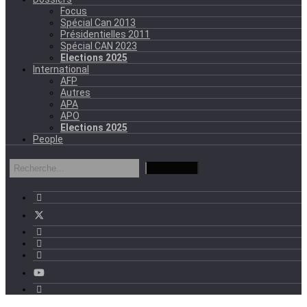
Focus
Spécial Can 2013
Présidentielles 2011
Spécial CAN 2023
Elections 2025
International
AFP
Autres
APA
APO
Elections 2025
People