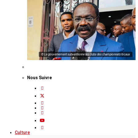
© Le gouvernement subventionne les clubs des championnats locaux
Nous Suivre
Culture