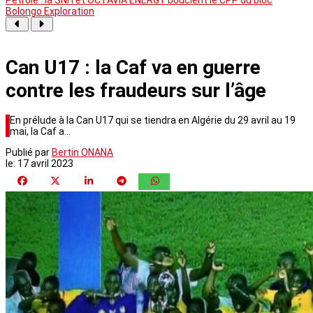
Bolongo Exploration
Can U17 : la Caf va en guerre
contre les fraudeurs sur l’âge
En prélude à la Can U17 qui se tiendra en Algérie du 29 avril au 19
mai, la Caf a…
Publié par
Bertin ONANA
le:
17 avril 2023