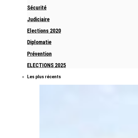
Sécurité
Judiciaire
Elections 2020
Diplomatie
Prévention
ELECTIONS 2025
Les plus récents