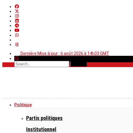
Dernière Mise à jour : 6 août 2026 à 14h33 GMT
Politique
Partis politiques
Institutionnel