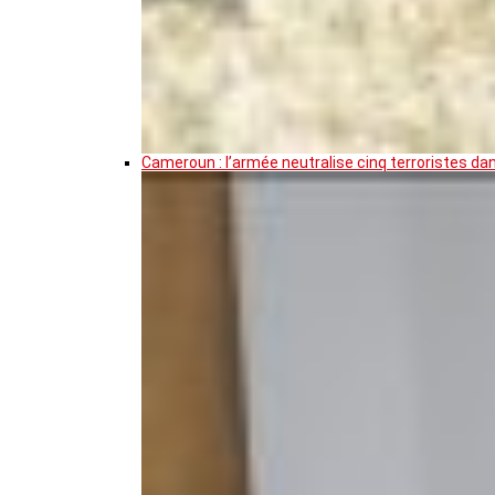
Cameroun : l’armée neutralise cinq terroristes da