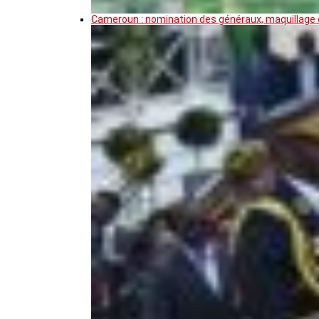
Cameroun : nomination des généraux, maquillage de