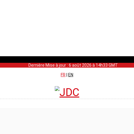
Dernière Mise à jour : 6 août 2026 à 14h33 GMT
FR
|
EN