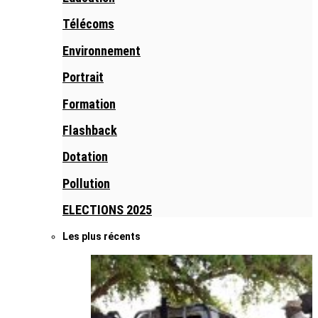
Télécoms
Environnement
Portrait
Formation
Flashback
Dotation
Pollution
ELECTIONS 2025
Les plus récents