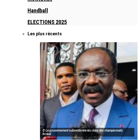
Handball
ELECTIONS 2025
Les plus récents
© Le gouvernement subventionne les clubs des championnats
locaux