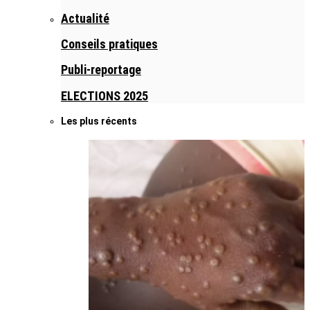
Actualité
Conseils pratiques
Publi-reportage
ELECTIONS 2025
Les plus récents