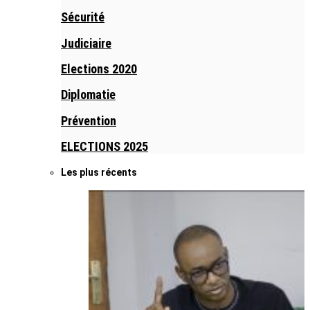
Sécurité
Judiciaire
Elections 2020
Diplomatie
Prévention
ELECTIONS 2025
Les plus récents