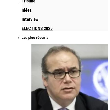
Tribune
Idées
Interview
ELECTIONS 2025
Les plus récents