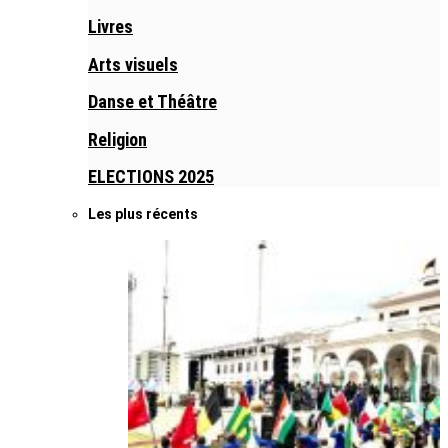
Livres
Arts visuels
Danse et Théâtre
Religion
ELECTIONS 2025
Les plus récents