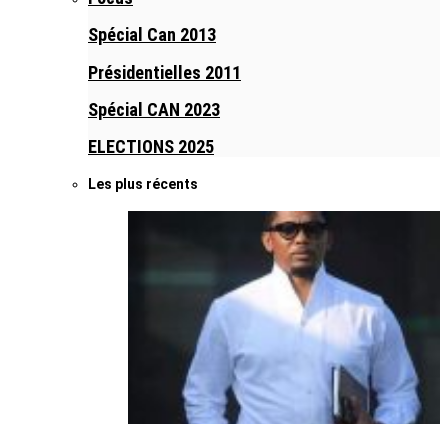
Spécial Can 2013
Présidentielles 2011
Spécial CAN 2023
ELECTIONS 2025
Les plus récents