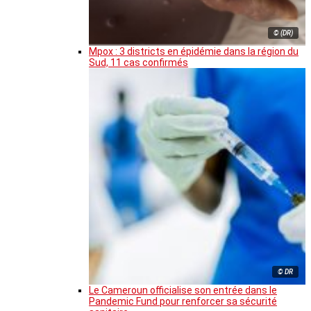
© (DR)
Mpox : 3 districts en épidémie dans la région du
Sud, 11 cas confirmés
© DR
Le Cameroun officialise son entrée dans le
Pandemic Fund pour renforcer sa sécurité