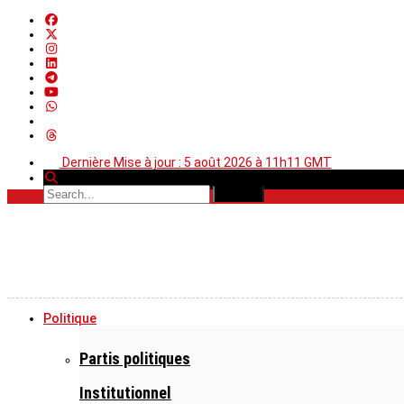
Dernière Mise à jour : 5 août 2026 à 11h11 GMT
Politique
Partis politiques
Institutionnel