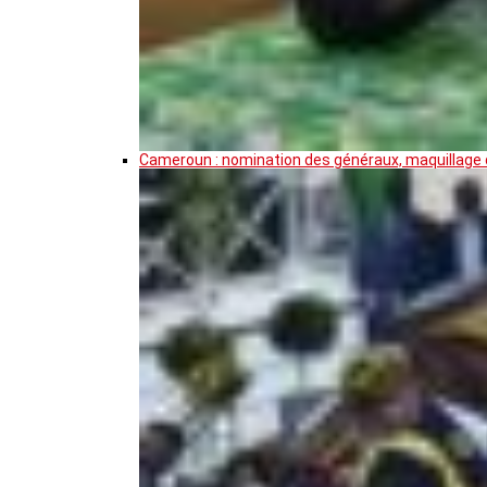
Cameroun : nomination des généraux, maquillage de