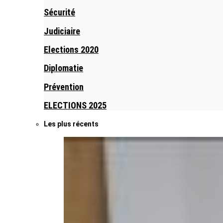
Sécurité
Judiciaire
Elections 2020
Diplomatie
Prévention
ELECTIONS 2025
Les plus récents