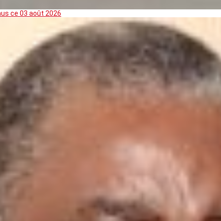
mus ce 03 août 2026