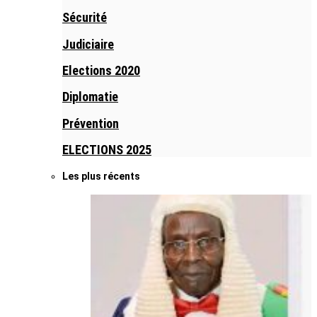
Sécurité
Judiciaire
Elections 2020
Diplomatie
Prévention
ELECTIONS 2025
Les plus récents