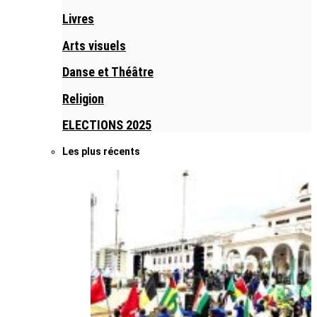
Livres
Arts visuels
Danse et Théâtre
Religion
ELECTIONS 2025
Les plus récents