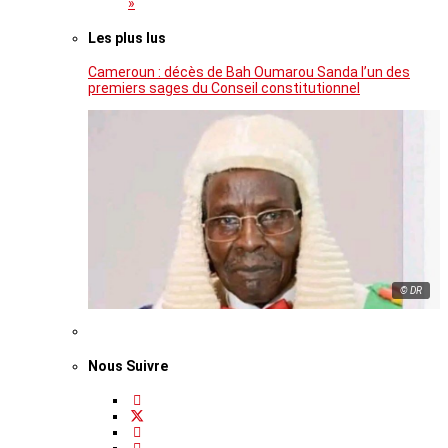
»
Les plus lus
Cameroun : décès de Bah Oumarou Sanda l’un des
premiers sages du Conseil constitutionnel
© DR
Nous Suivre