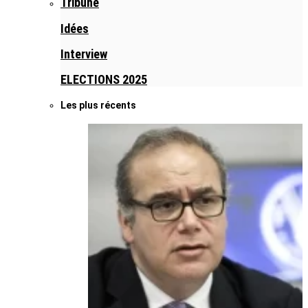
Tribune
Idées
Interview
ELECTIONS 2025
Les plus récents