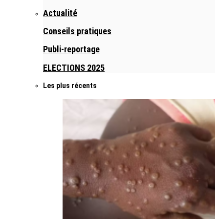
Actualité
Conseils pratiques
Publi-reportage
ELECTIONS 2025
Les plus récents