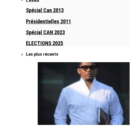
Spécial Can 2013
Présidentielles 2011
Spécial CAN 2023
ELECTIONS 2025
Les plus récents