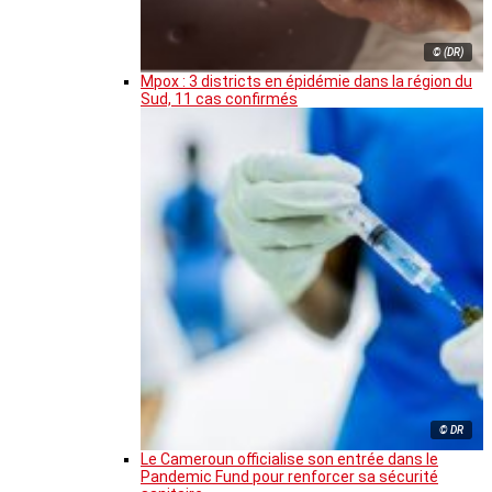
© (DR)
Mpox : 3 districts en épidémie dans la région du
Sud, 11 cas confirmés
© DR
Le Cameroun officialise son entrée dans le
Pandemic Fund pour renforcer sa sécurité