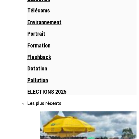
Télécoms
Environnement
Portrait
Formation
Flashback
Dotation
Pollution
ELECTIONS 2025
Les plus récents