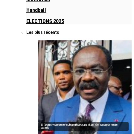
Handball
ELECTIONS 2025
Les plus récents
© Le gouvernement subventionne les clubs des championnats
locaux