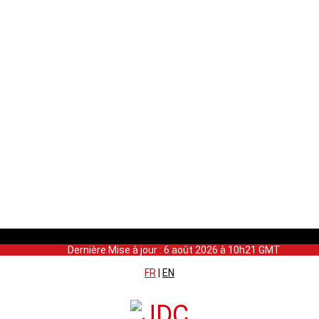
Dernière Mise à jour : 6 août 2026 à 10h21 GMT
FR
|
EN