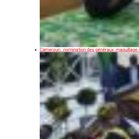
Cameroun : nomination des généraux, maquillage de