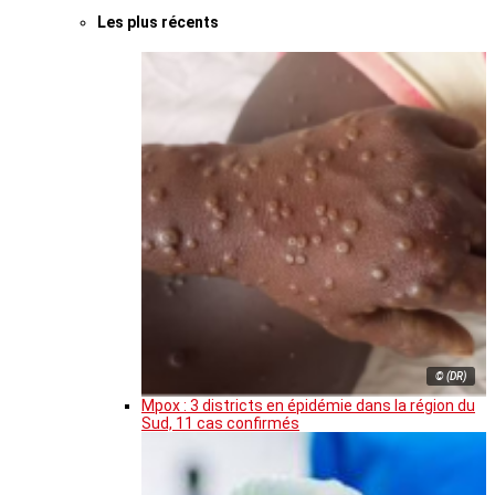
Les plus récents
© (DR)
Mpox : 3 districts en épidémie dans la région du
Sud, 11 cas confirmés