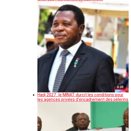
© DR
Hadj 2027 : le MINAT durcit les conditions pour
les agences privées d’encadrement des pèlerins