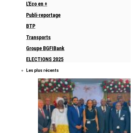
L'Eco en +
Publi-reportage
BTP
Transports
Groupe BGFIBank
ELECTIONS 2025
Les plus récents