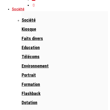
Société
Société
Kiosque
Faits divers
Education
Télécoms
Environnement
Portrait
Formation
Flashback
Dotation