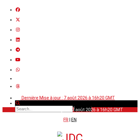
Dernière Mise à jour : 7 août 2026 à 16h20 GMT
Dernière Mise à jour : 7 août 2026 à 16h20 GMT
FR
|
EN