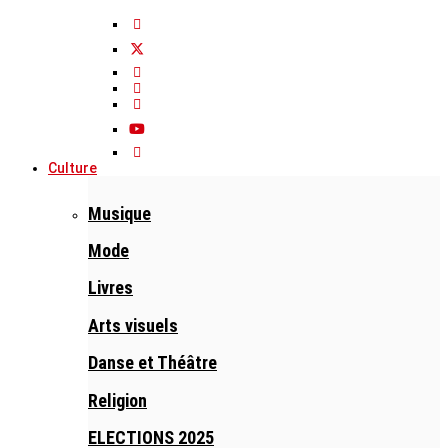
Culture
Musique
Mode
Livres
Arts visuels
Danse et Théâtre
Religion
ELECTIONS 2025