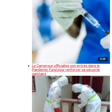
© DR
Le Cameroun officialise son entrée dans le
Pandemic Fund pour renforcer sa sécurité
sanitaire