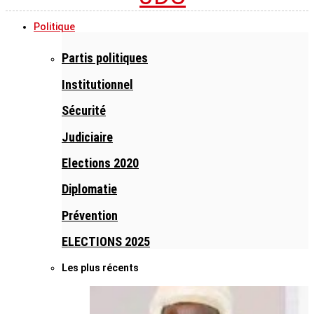
Politique
Partis politiques
Institutionnel
Sécurité
Judiciaire
Elections 2020
Diplomatie
Prévention
ELECTIONS 2025
Les plus récents