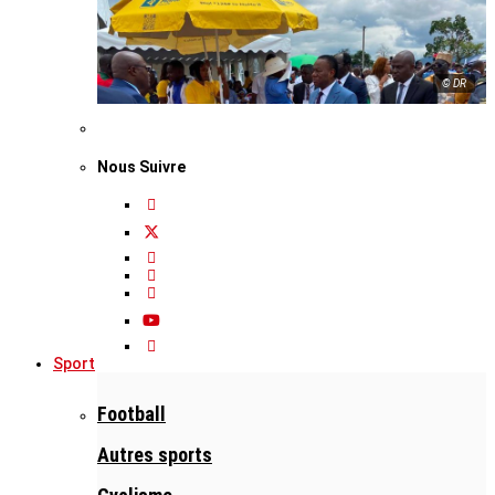
© DR
Nous Suivre
Sport
Football
Autres sports