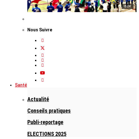
© DR
Nous Suivre
Santé
Actualité
Conseils pratiques
Publi-reportage
ELECTIONS 2025