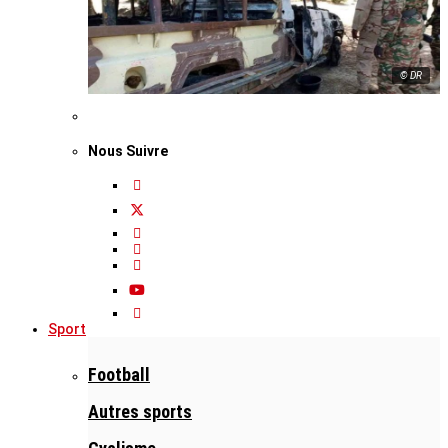
© DR
Nous Suivre
Sport
Football
Autres sports