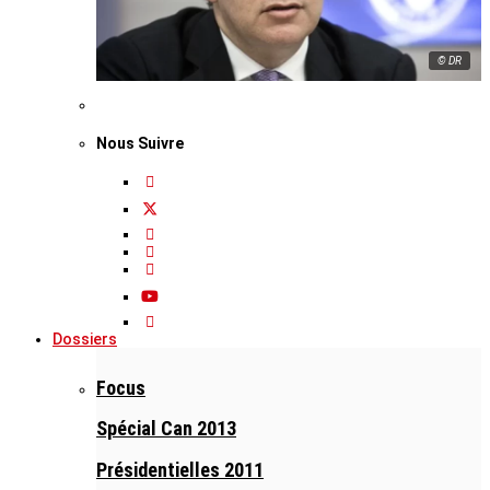
© DR
Nous Suivre
Dossiers
Focus
Spécial Can 2013
Présidentielles 2011