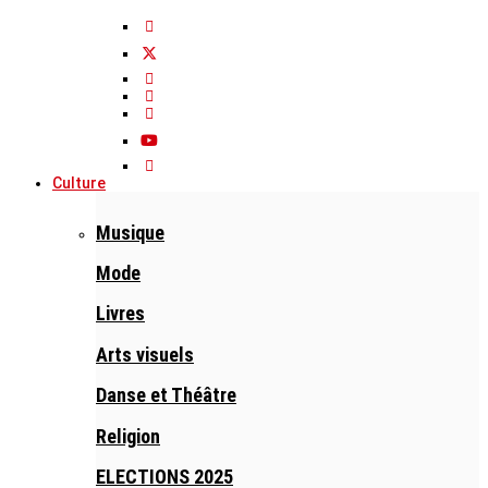
Culture
Musique
Mode
Livres
Arts visuels
Danse et Théâtre
Religion
ELECTIONS 2025