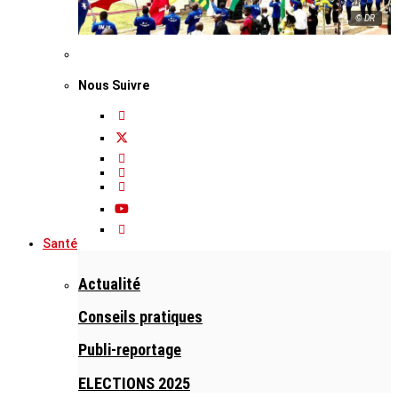
© DR
Nous Suivre
Santé
Actualité
Conseils pratiques
Publi-reportage
ELECTIONS 2025