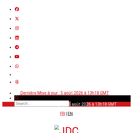
Dernière Mise à jour : 5 août 2026 à 13h18 GMT
Dernière Mise à jour : 5 août 2026 à 13h18 GMT
FR
|
EN