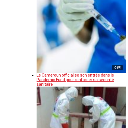
© DR
Le Cameroun officialise son entrée dans le
Pandemic Fund pour renforcer sa sécurité
sanitaire