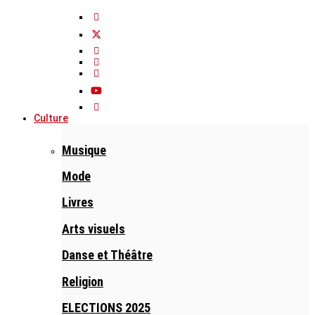
Culture
Musique
Mode
Livres
Arts visuels
Danse et Théâtre
Religion
ELECTIONS 2025