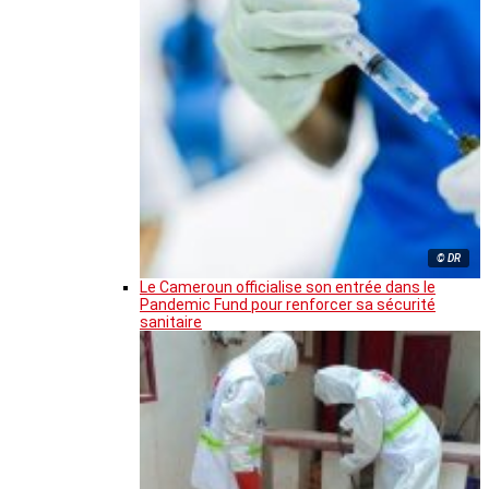
© DR
Le Cameroun officialise son entrée dans le
Pandemic Fund pour renforcer sa sécurité
sanitaire