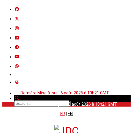
Dernière Mise à jour : 6 août 2026 à 10h21 GMT
Dernière Mise à jour : 6 août 2026 à 10h21 GMT
FR
|
EN