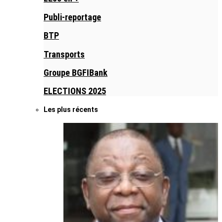
Publi-reportage
BTP
Transports
Groupe BGFIBank
ELECTIONS 2025
Les plus récents