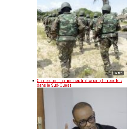
© DR
Cameroun : l’armée neutralise cinq terroristes
dans le Sud-Ouest