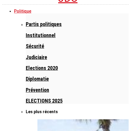
Politique
Partis politiques
Institutionnel
Sécurité
Judiciaire
Elections 2020
Diplomatie
Prévention
ELECTIONS 2025
Les plus récents