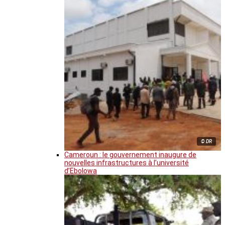
© DR
Cameroun : le gouvernement inaugure de
nouvelles infrastructures à l’université
d’Ebolowa