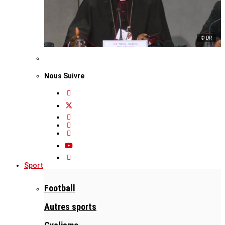
© DR
Nous Suivre
Sport
Football
Autres sports