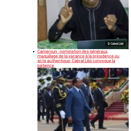
© Cabral Libii
Cameroun : nomination des généraux,
maquillage de la vacance à la présidence ou
acte authentique, Cabral Libii convoque la
patience