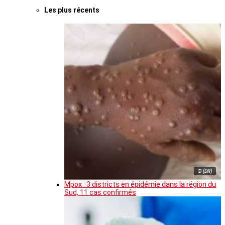
Les plus récents
© (DR)
Mpox : 3 districts en épidémie dans la région du
Sud, 11 cas confirmés