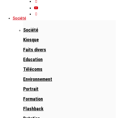
Société
Société
Kiosque
Faits divers
Education
Télécoms
Environnement
Portrait
Formation
Flashback