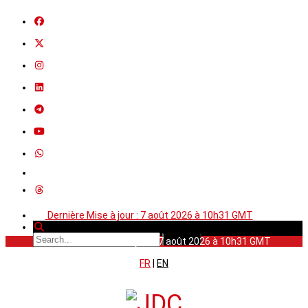
Dernière Mise à jour : 7 août 2026 à 10h31 GMT
Dernière Mise à jour : 7 août 2026 à 10h31 GMT
FR
|
EN