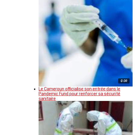
© DR
Le Cameroun officialise son entrée dans le
Pandemic Fund pour renforcer sa sécurité
sanitaire