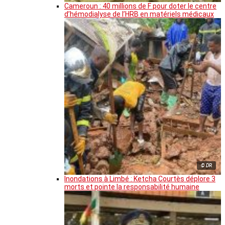
Cameroun : 40 millions de F pour doter le centre
d’hémodialyse de l’HRB en matériels médicaux
© DR
Inondations à Limbé : Ketcha Courtès déplore 3
morts et pointe la responsabilité humaine