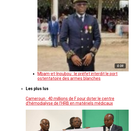
© DR
Mbam-et-Inoubou : le préfet interdit le port
ostentatoire des armes blanches
Les plus lus
Cameroun : 40 millions de F pour doter le centre
d’hémodialyse de l’HRB en matériels médicaux