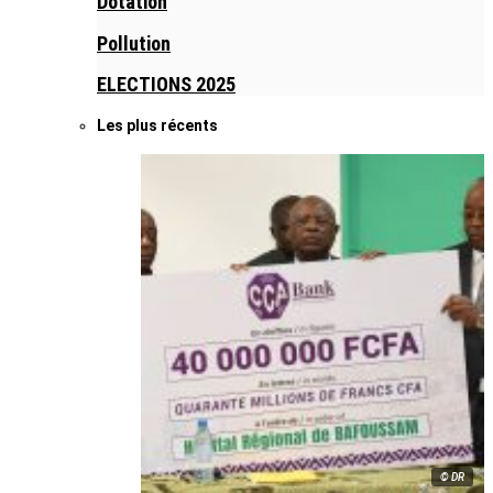
Dotation
Pollution
ELECTIONS 2025
Les plus récents
© DR