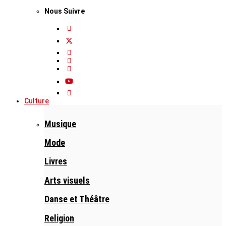
Nous Suivre
Culture
Musique
Mode
Livres
Arts visuels
Danse et Théâtre
Religion