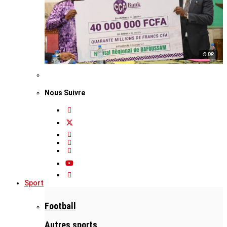
© DR
Nous Suivre
Sport
Football
Autres sports