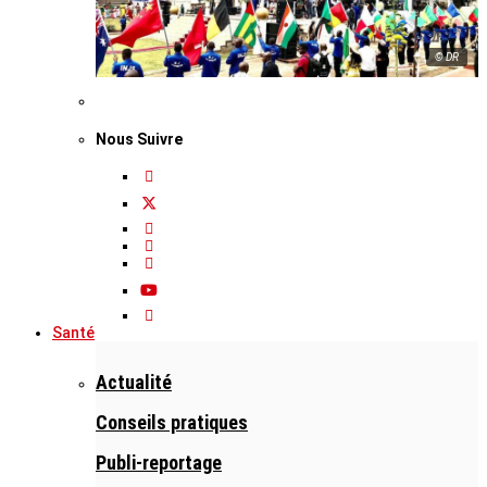
© DR
Nous Suivre
Santé
Actualité
Conseils pratiques
Publi-reportage