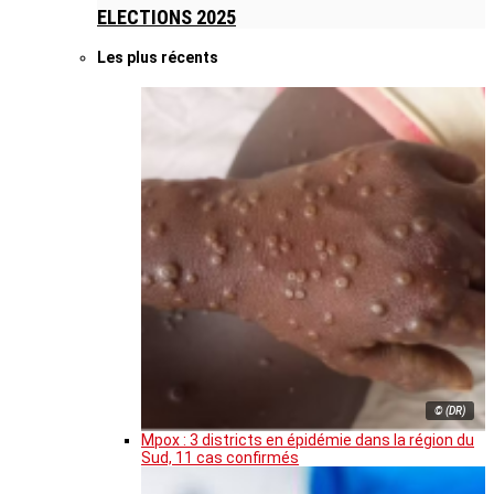
ELECTIONS 2025
Les plus récents
© (DR)
Mpox : 3 districts en épidémie dans la région du
Sud, 11 cas confirmés