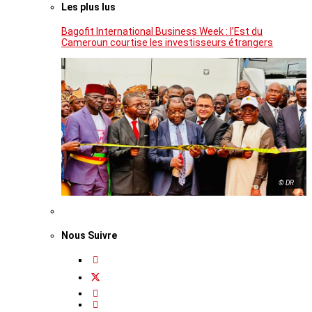
Les plus lus
Bagofit International Business Week : l’Est du
Cameroun courtise les investisseurs étrangers
© DR
Nous Suivre