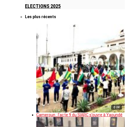
ELECTIONS 2025
Les plus récents
© DR
Cameroun : l’acte 9 du SIARC s’ouvre à Yaoundé