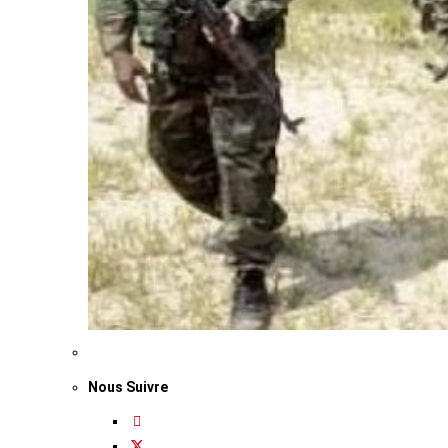
Nous Suivre