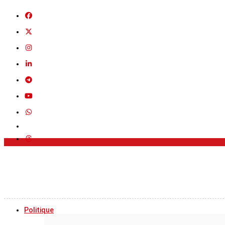
Politique