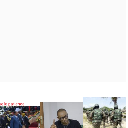
ue la patience