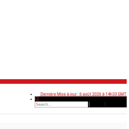
Dernière Mise à jour : 6 août 2026 à 14h33 GMT