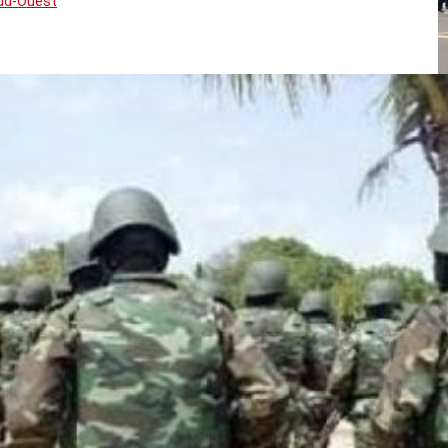
Sud-Ouest