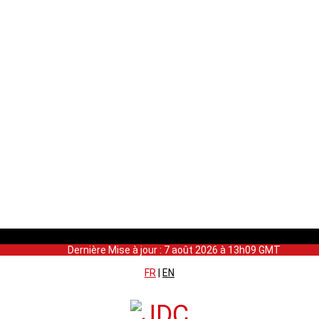
Dernière Mise à jour : 7 août 2026 à 13h09 GMT
FR
|
EN