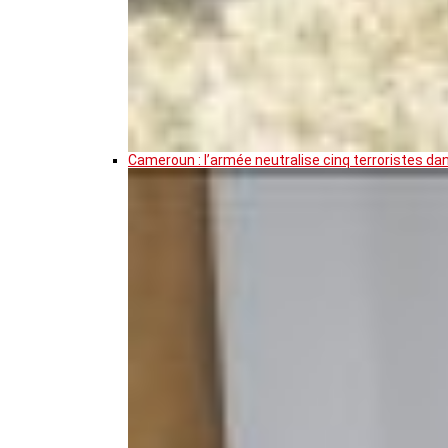
Cameroun : l’armée neutralise cinq terroristes da