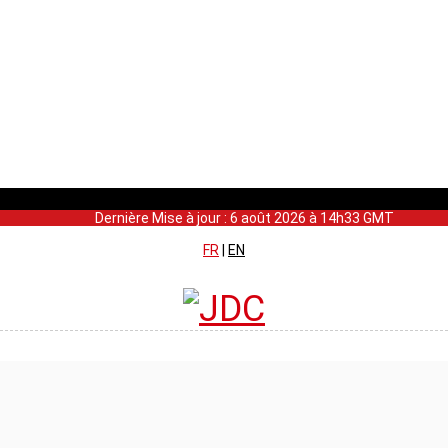
Dernière Mise à jour : 6 août 2026 à 14h33 GMT
FR
|
EN