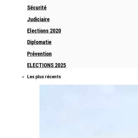
Sécurité
Judiciaire
Elections 2020
Diplomatie
Prévention
ELECTIONS 2025
Les plus récents