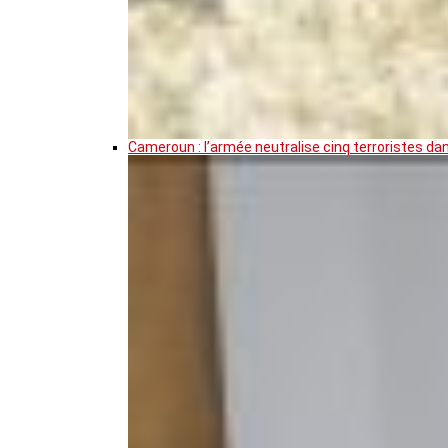
Cameroun : l’armée neutralise cinq terroristes da