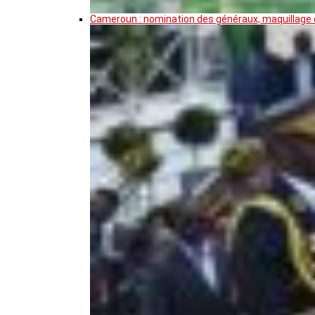
Cameroun : nomination des généraux, maquillage de