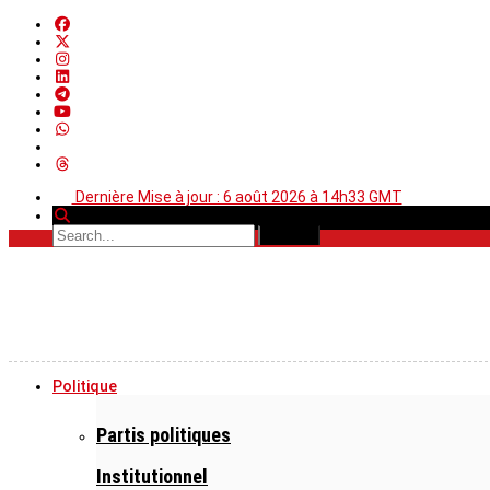
Dernière Mise à jour : 6 août 2026 à 14h33 GMT
Politique
Partis politiques
Institutionnel