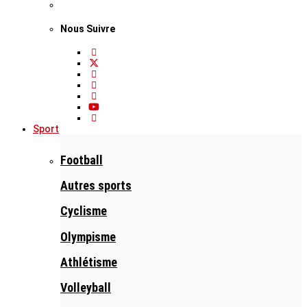
Nous Suivre
Sport
Football
Autres sports
Cyclisme
Olympisme
Athlétisme
Volleyball