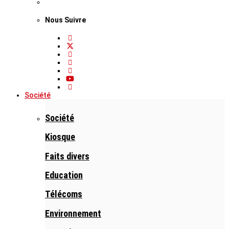
Nous Suivre
Société
Société
Kiosque
Faits divers
Education
Télécoms
Environnement