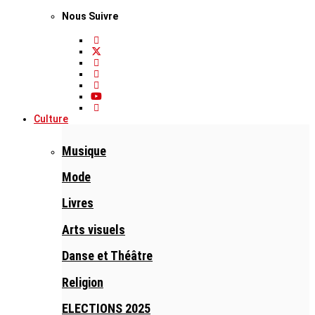
Nous Suivre
Culture
Musique
Mode
Livres
Arts visuels
Danse et Théâtre
Religion
ELECTIONS 2025