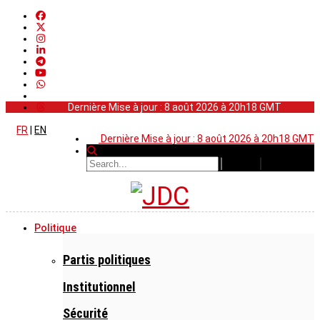
Dernière Mise à jour : 8 août 2026 à 20h18 GMT
FR
|
EN
Dernière Mise à jour : 8 août 2026 à 20h18 GMT
Politique
Partis politiques
Institutionnel
Sécurité