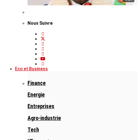
Nous Suivre
Eco et Business
Finance
Energie
Entreprises
Agro-industrie
Tech