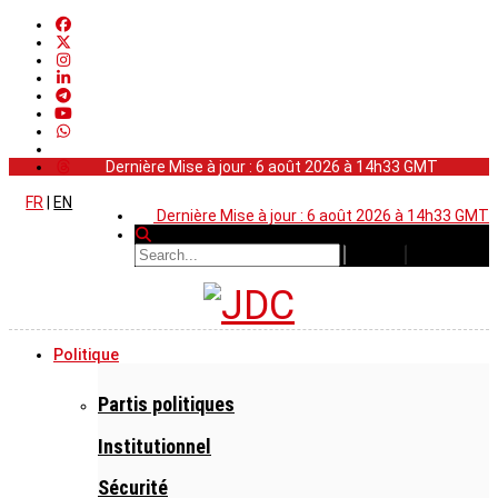
Dernière Mise à jour : 6 août 2026 à 14h33 GMT
FR
|
EN
Dernière Mise à jour : 6 août 2026 à 14h33 GMT
Politique
Partis politiques
Institutionnel
Sécurité