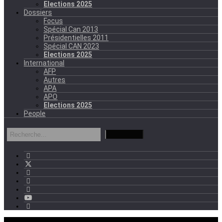
Elections 2025
Dossiers
Focus
Spécial Can 2013
Présidentielles 2011
Spécial CAN 2023
Elections 2025
International
AFP
Autres
APA
APO
Elections 2025
People
mercredi - 11:11 GMT