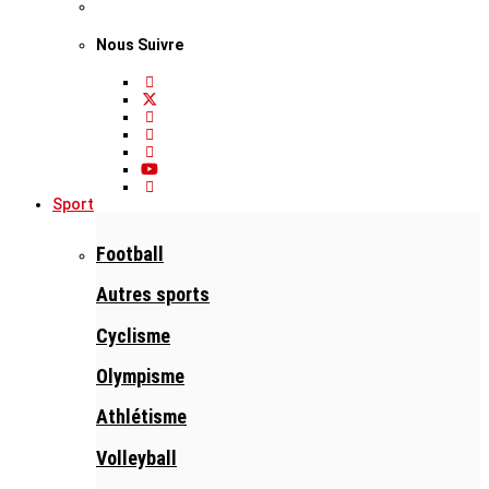
Nous Suivre
Sport
Football
Autres sports
Cyclisme
Olympisme
Athlétisme
Volleyball