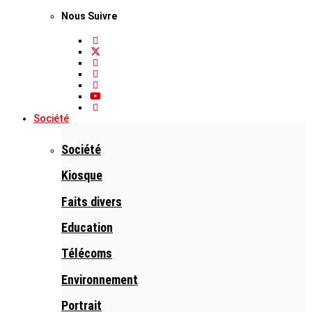
Nous Suivre
Société
Société
Kiosque
Faits divers
Education
Télécoms
Environnement
Portrait