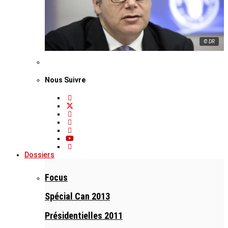
© DR
Nous Suivre
Dossiers
Focus
Spécial Can 2013
Présidentielles 2011