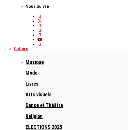
Nous Suivre
Culture
Musique
Mode
Livres
Arts visuels
Danse et Théâtre
Religion
ELECTIONS 2025