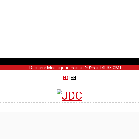
Dernière Mise à jour : 6 août 2026 à 14h33 GMT
FR
|
EN