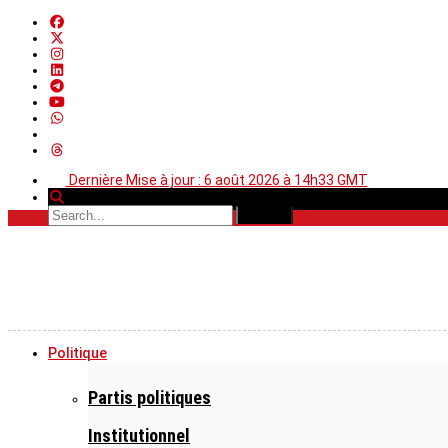
Dernière Mise à jour : 6 août 2026 à 14h33 GMT
Politique
Partis politiques
Institutionnel