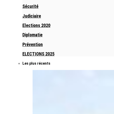
Sécurité
Judiciaire
Elections 2020
Diplomatie
Prévention
ELECTIONS 2025
Les plus récents