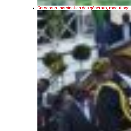
Cameroun : nomination des généraux, maquillage de