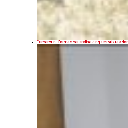
Cameroun : l’armée neutralise cinq terroristes da