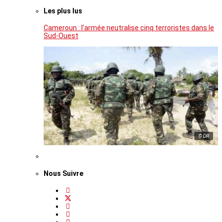
Les plus lus
Cameroun : l’armée neutralise cinq terroristes dans le
Sud-Ouest
© DR
Nous Suivre