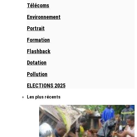
Télécoms
Environnement
Portrait
Formation
Flashback
Dotation
Pollution
ELECTIONS 2025
Les plus récents