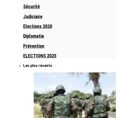
Sécurité
Judiciaire
Elections 2020
Diplomatie
Prévention
ELECTIONS 2025
Les plus récents