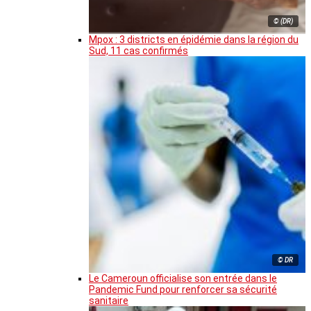
© (DR)
Mpox : 3 districts en épidémie dans la région du
Sud, 11 cas confirmés
© DR
Le Cameroun officialise son entrée dans le
Pandemic Fund pour renforcer sa sécurité
sanitaire