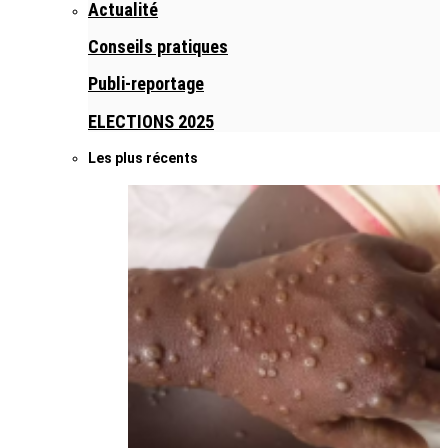
Actualité
Conseils pratiques
Publi-reportage
ELECTIONS 2025
Les plus récents