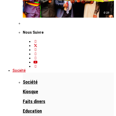
© DR
Nous Suivre
Société
Société
Kiosque
Faits divers
Education