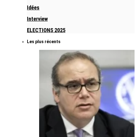
Idées
Interview
ELECTIONS 2025
Les plus récents