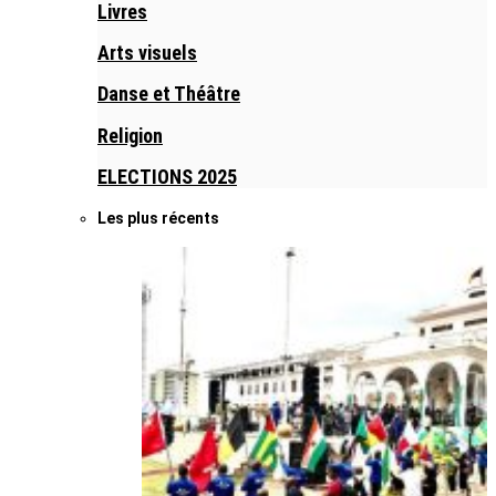
Livres
Arts visuels
Danse et Théâtre
Religion
ELECTIONS 2025
Les plus récents