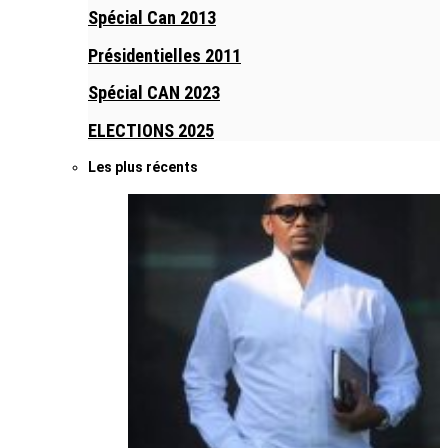
Spécial Can 2013
Présidentielles 2011
Spécial CAN 2023
ELECTIONS 2025
Les plus récents