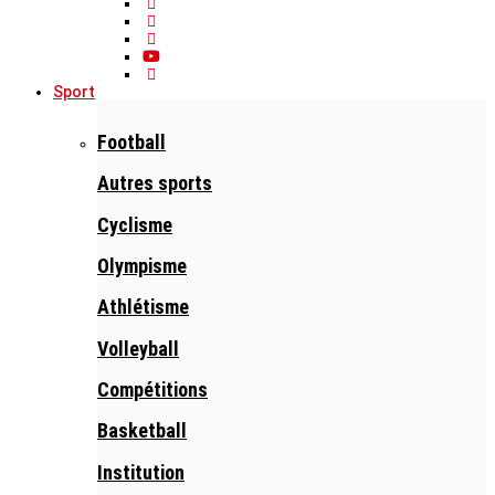
Sport
Football
Autres sports
Cyclisme
Olympisme
Athlétisme
Volleyball
Compétitions
Basketball
Institution