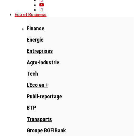
Eco et Business
Finance
Energie
Entreprises
Agro-industrie
Tech
L'Eco en +
Publi-reportage
BTP
Transports
Groupe BGFIBank