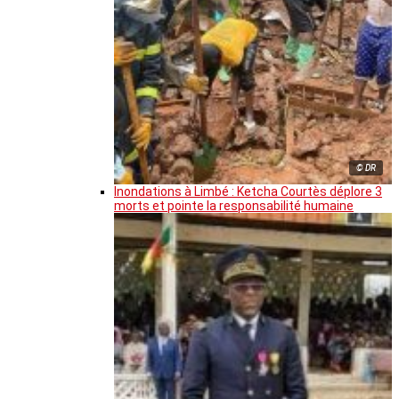
© DR
Inondations à Limbé : Ketcha Courtès déplore 3
morts et pointe la responsabilité humaine