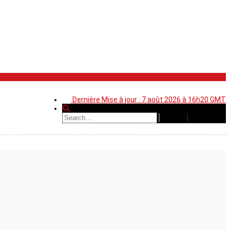
Dernière Mise à jour : 7 août 2026 à 16h20 GMT