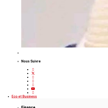
Nous Suivre
Eco et Business
Finance