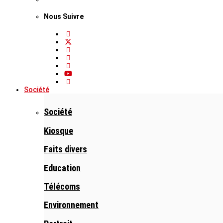
Nous Suivre
Société
Société
Kiosque
Faits divers
Education
Télécoms
Environnement