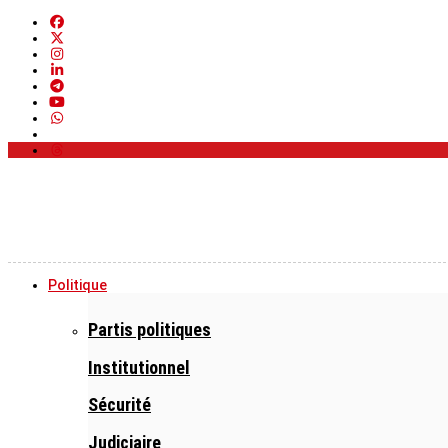
Politique
Partis politiques
Institutionnel
Sécurité
Judiciaire