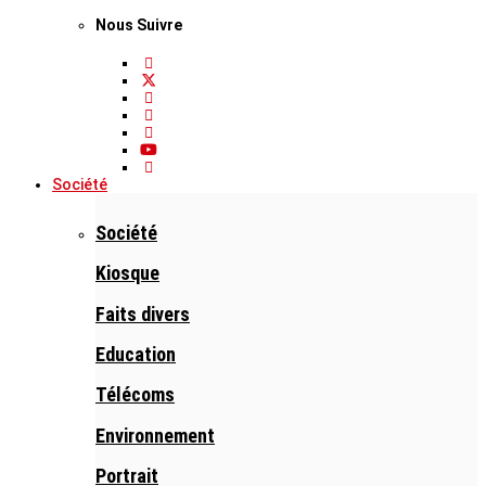
Nous Suivre
Société
Société
Kiosque
Faits divers
Education
Télécoms
Environnement
Portrait