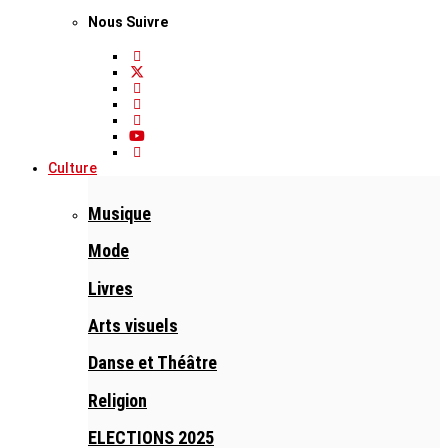
Nous Suivre
Culture
Musique
Mode
Livres
Arts visuels
Danse et Théâtre
Religion
ELECTIONS 2025