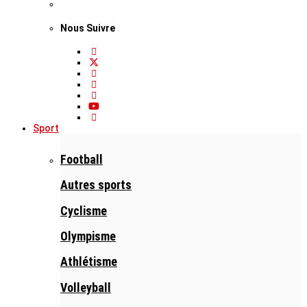
Nous Suivre
Sport
Football
Autres sports
Cyclisme
Olympisme
Athlétisme
Volleyball