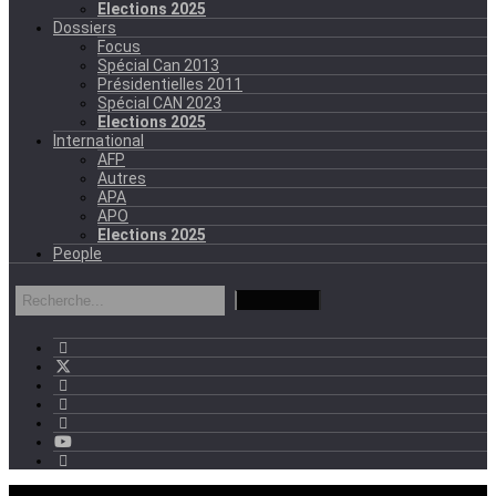
Elections 2025
Dossiers
Focus
Spécial Can 2013
Présidentielles 2011
Spécial CAN 2023
Elections 2025
International
AFP
Autres
APA
APO
Elections 2025
People
mercredi - 11:11 GMT