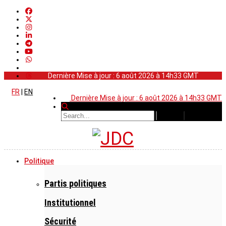
Dernière Mise à jour : 6 août 2026 à 14h33 GMT
FR
|
EN
Dernière Mise à jour : 6 août 2026 à 14h33 GMT
Politique
Partis politiques
Institutionnel
Sécurité