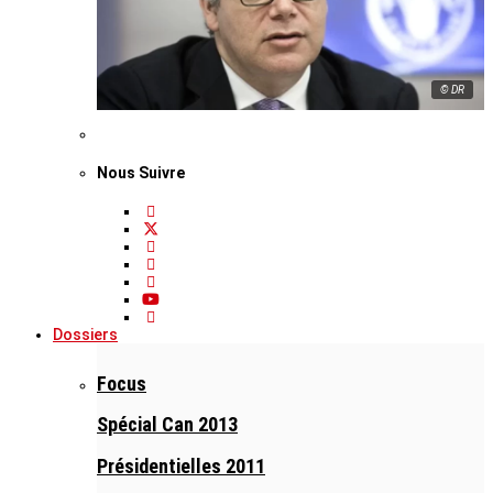
© DR
Nous Suivre
Dossiers
Focus
Spécial Can 2013
Présidentielles 2011