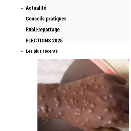
Actualité
Conseils pratiques
Publi-reportage
ELECTIONS 2025
Les plus récents