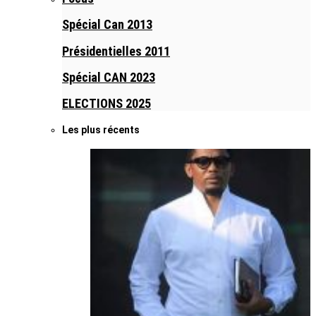
Spécial Can 2013
Présidentielles 2011
Spécial CAN 2023
ELECTIONS 2025
Les plus récents