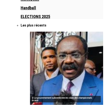
Handball
ELECTIONS 2025
Les plus récents
© Le gouvernement subventionne les clubs des championnats
locaux