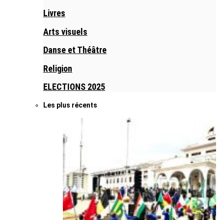
Livres
Arts visuels
Danse et Théâtre
Religion
ELECTIONS 2025
Les plus récents