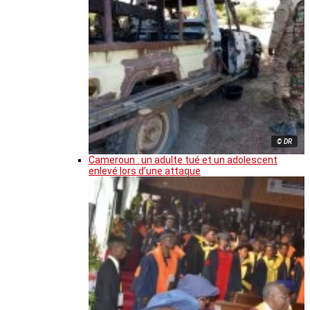
© DR
Cameroun : un adulte tué et un adolescent
enlevé lors d’une attaque