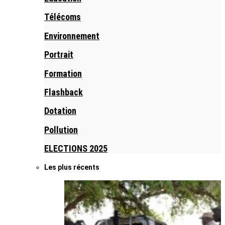
Télécoms
Environnement
Portrait
Formation
Flashback
Dotation
Pollution
ELECTIONS 2025
Les plus récents