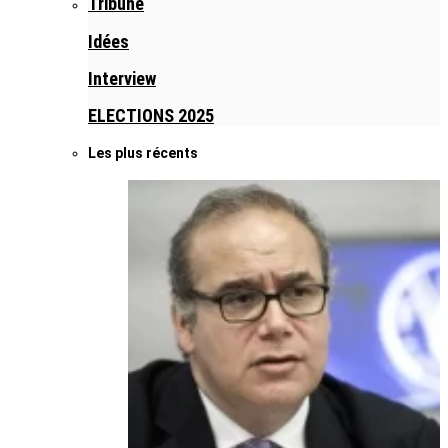
Tribune
Idées
Interview
ELECTIONS 2025
Les plus récents