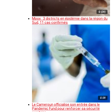
© (DR)
Mpox : 3 districts en épidémie dans la région du
Sud, 11 cas confirmés
© DR
Le Cameroun officialise son entrée dans le
Pandemic Fund pour renforcer sa sécurité