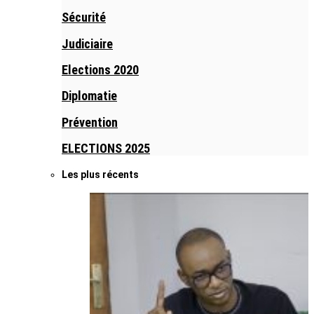
Sécurité
Judiciaire
Elections 2020
Diplomatie
Prévention
ELECTIONS 2025
Les plus récents