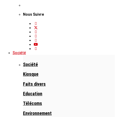
Nous Suivre
Société
Société
Kiosque
Faits divers
Education
Télécoms
Environnement