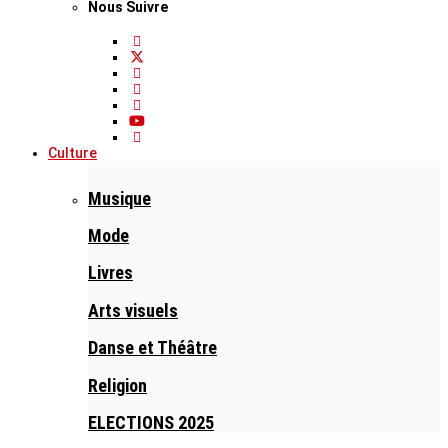
Nous Suivre
Culture
Musique
Mode
Livres
Arts visuels
Danse et Théâtre
Religion
ELECTIONS 2025