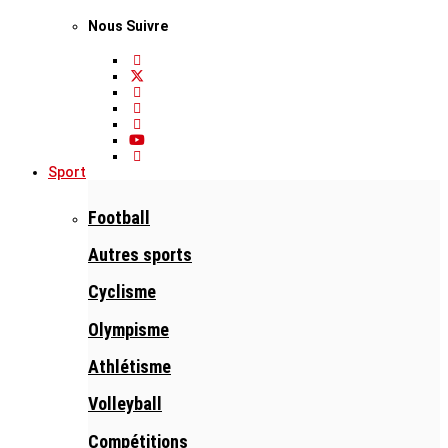
Nous Suivre
Sport
Football
Autres sports
Cyclisme
Olympisme
Athlétisme
Volleyball
Compétitions