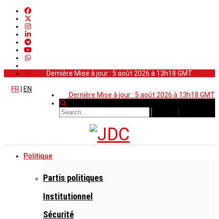
Dernière Mise à jour : 5 août 2026 à 13h18 GMT
FR
|
EN
Dernière Mise à jour : 5 août 2026 à 13h18 GMT
Politique
Partis politiques
Institutionnel
Sécurité