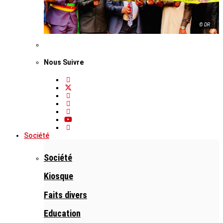
© DR
Nous Suivre
Société
Société
Kiosque
Faits divers
Education