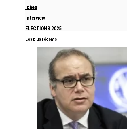
Idées
Interview
ELECTIONS 2025
Les plus récents