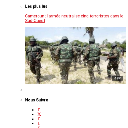
Les plus lus
Cameroun : l’armée neutralise cinq terroristes dans le
Sud-Ouest
© DR
Nous Suivre