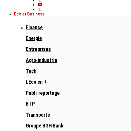
Eco et Business
Finance
Energie
Entreprises
Agro-industrie
Tech
L'Eco en +
Publi-reportage
BTP
Transports
Groupe BGFIBank