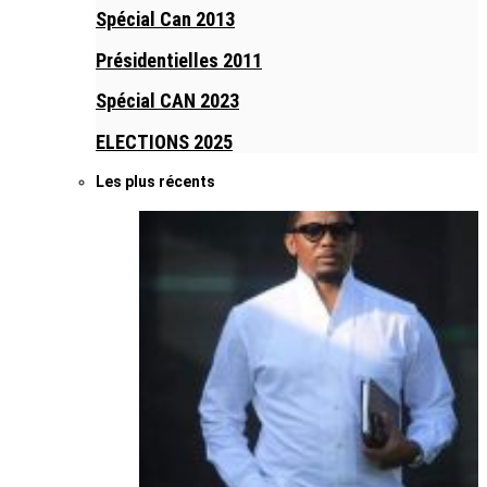
Spécial Can 2013
Présidentielles 2011
Spécial CAN 2023
ELECTIONS 2025
Les plus récents