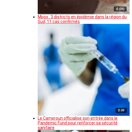
© (DR)
Mpox : 3 districts en épidémie dans la région du
Sud, 11 cas confirmés
© DR
Le Cameroun officialise son entrée dans le
Pandemic Fund pour renforcer sa sécurité
sanitaire