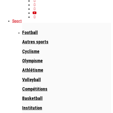
Sport
Football
Autres sports
Cyclisme
Olympisme
Athlétisme
Volleyball
Compétitions
Basketball
Institution