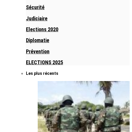
Sécurité
Judiciaire
Elections 2020
Diplomatie
Prévention
ELECTIONS 2025
Les plus récents