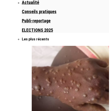
Actualité
Conseils pratiques
Publi-reportage
ELECTIONS 2025
Les plus récents