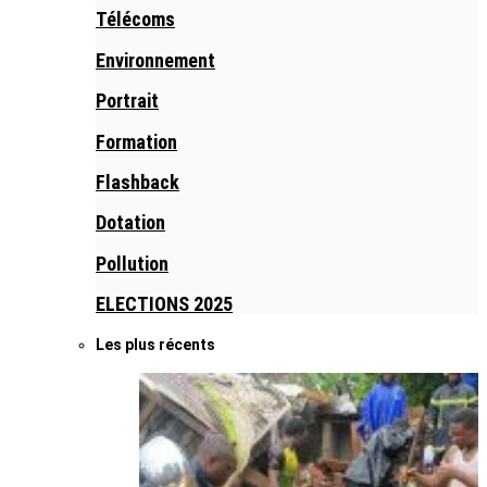
Télécoms
Environnement
Portrait
Formation
Flashback
Dotation
Pollution
ELECTIONS 2025
Les plus récents