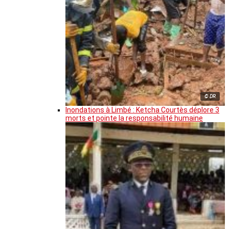
© DR
Inondations à Limbé : Ketcha Courtès déplore 3
morts et pointe la responsabilité humaine