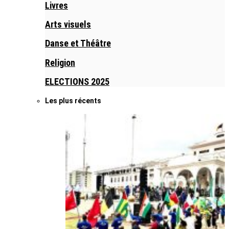
Livres
Arts visuels
Danse et Théâtre
Religion
ELECTIONS 2025
Les plus récents