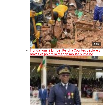
© DR
Inondations à Limbé : Ketcha Courtès déplore 3
morts et pointe la responsabilité humaine