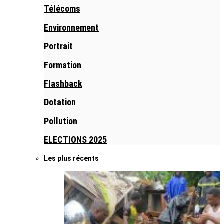
Télécoms
Environnement
Portrait
Formation
Flashback
Dotation
Pollution
ELECTIONS 2025
Les plus récents