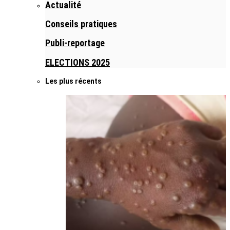
Actualité
Conseils pratiques
Publi-reportage
ELECTIONS 2025
Les plus récents