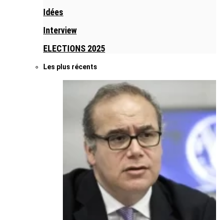
Idées
Interview
ELECTIONS 2025
Les plus récents