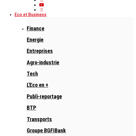
Eco et Business
Finance
Energie
Entreprises
Agro-industrie
Tech
L'Eco en +
Publi-reportage
BTP
Transports
Groupe BGFIBank