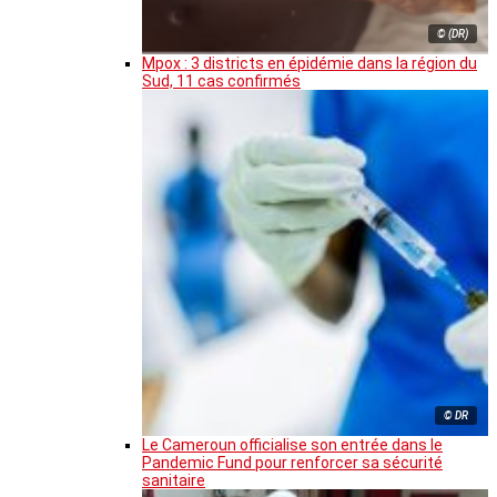
© (DR)
Mpox : 3 districts en épidémie dans la région du
Sud, 11 cas confirmés
© DR
Le Cameroun officialise son entrée dans le
Pandemic Fund pour renforcer sa sécurité
sanitaire