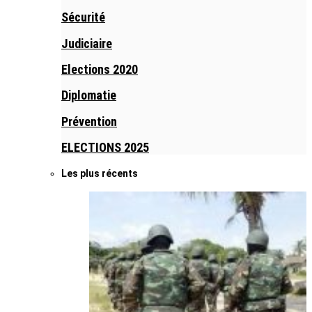
Sécurité
Judiciaire
Elections 2020
Diplomatie
Prévention
ELECTIONS 2025
Les plus récents