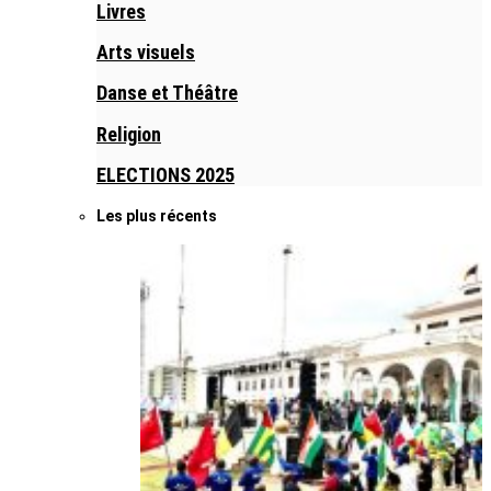
Livres
Arts visuels
Danse et Théâtre
Religion
ELECTIONS 2025
Les plus récents