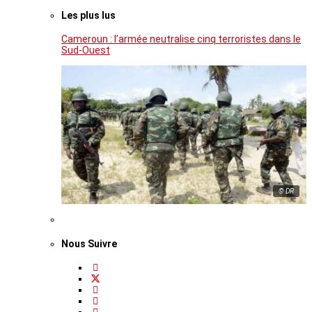
Les plus lus
Cameroun : l’armée neutralise cinq terroristes dans le
Sud-Ouest
© DR
Nous Suivre