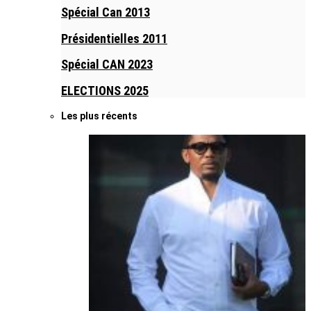
Spécial Can 2013
Présidentielles 2011
Spécial CAN 2023
ELECTIONS 2025
Les plus récents