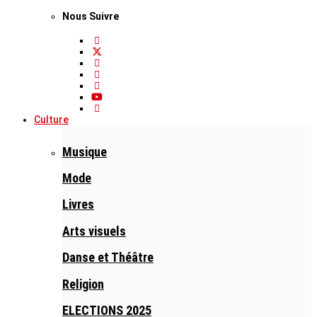
Nous Suivre
Culture
Musique
Mode
Livres
Arts visuels
Danse et Théâtre
Religion
ELECTIONS 2025