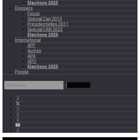
Elections 2025
Dossiers
Focus
Spécial Can 2013
Présidentielles 2011
Spécial CAN 2023
Elections 2025
International
AFP
Autres
APA
APO
Elections 2025
People
mercredi - 11:11 GMT