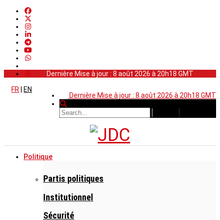
Dernière Mise à jour : 8 août 2026 à 20h18 GMT
FR
|
EN
Dernière Mise à jour : 8 août 2026 à 20h18 GMT
Politique
Partis politiques
Institutionnel
Sécurité