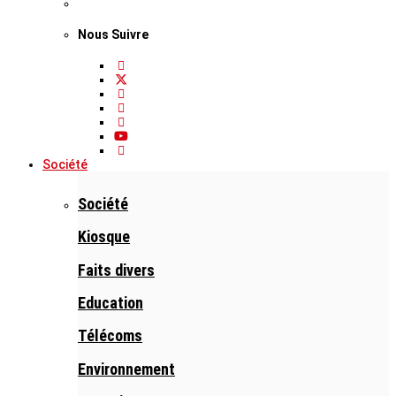
Nous Suivre
Société
Société
Kiosque
Faits divers
Education
Télécoms
Environnement