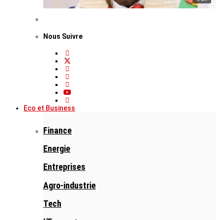
Nous Suivre
Eco et Business
Finance
Energie
Entreprises
Agro-industrie
Tech