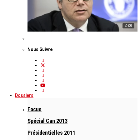
© DR
Nous Suivre
Dossiers
Focus
Spécial Can 2013
Présidentielles 2011