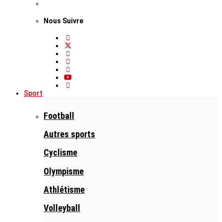
Nous Suivre
Sport
Football
Autres sports
Cyclisme
Olympisme
Athlétisme
Volleyball