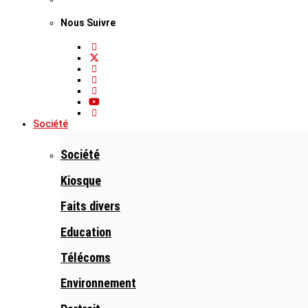
Nous Suivre
Société
Société
Kiosque
Faits divers
Education
Télécoms
Environnement