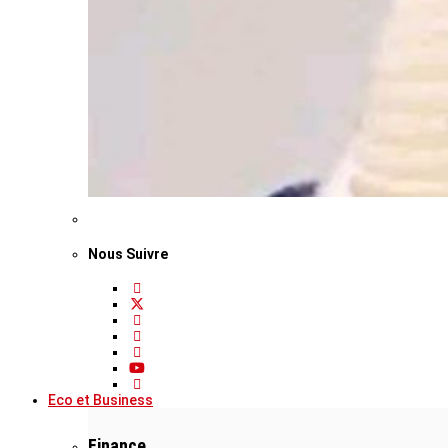
Nous Suivre
Eco et Business
Finance