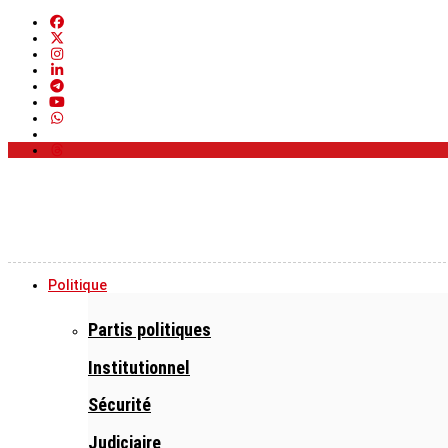
Politique
Partis politiques
Institutionnel
Sécurité
Judiciaire