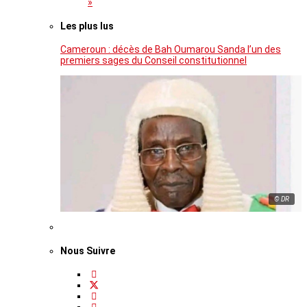
»
Les plus lus
Cameroun : décès de Bah Oumarou Sanda l’un des
premiers sages du Conseil constitutionnel
© DR
Nous Suivre