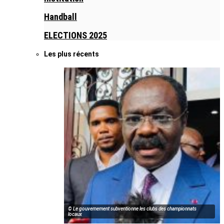
Handball
ELECTIONS 2025
Les plus récents
© Le gouvernement subventionne les clubs des championnats
locaux