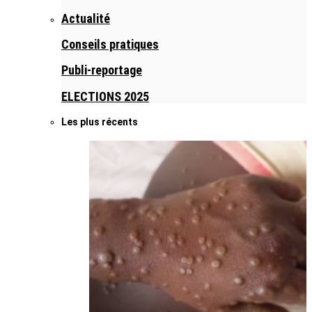
Actualité
Conseils pratiques
Publi-reportage
ELECTIONS 2025
Les plus récents