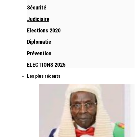
Sécurité
Judiciaire
Elections 2020
Diplomatie
Prévention
ELECTIONS 2025
Les plus récents