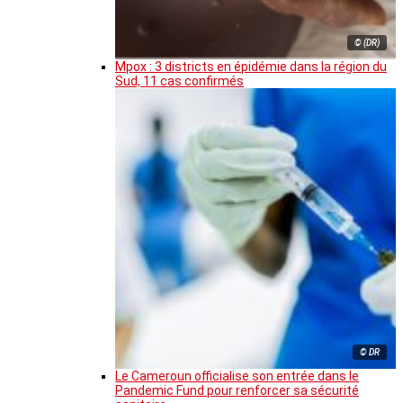
© (DR)
Mpox : 3 districts en épidémie dans la région du
Sud, 11 cas confirmés
© DR
Le Cameroun officialise son entrée dans le
Pandemic Fund pour renforcer sa sécurité