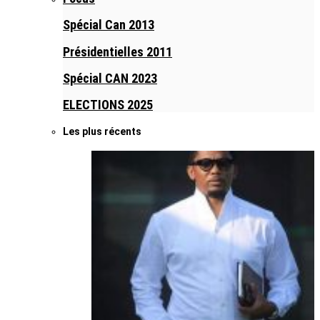
Spécial Can 2013
Présidentielles 2011
Spécial CAN 2023
ELECTIONS 2025
Les plus récents