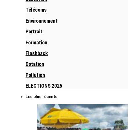
Télécoms
Environnement
Portrait
Formation
Flashback
Dotation
Pollution
ELECTIONS 2025
Les plus récents