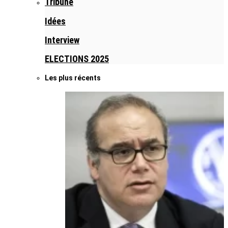
Tribune
Idées
Interview
ELECTIONS 2025
Les plus récents