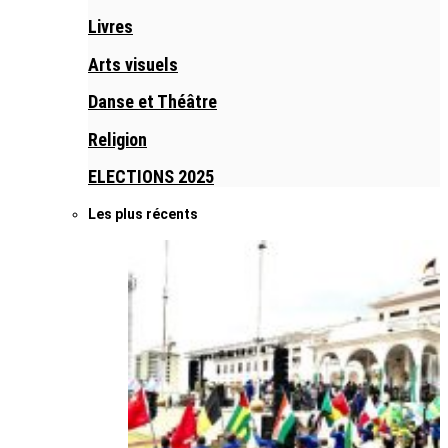
Livres
Arts visuels
Danse et Théâtre
Religion
ELECTIONS 2025
Les plus récents