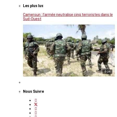
Les plus lus
Cameroun : l’armée neutralise cinq terroristes dans le
Sud-Ouest
© DR
Nous Suivre