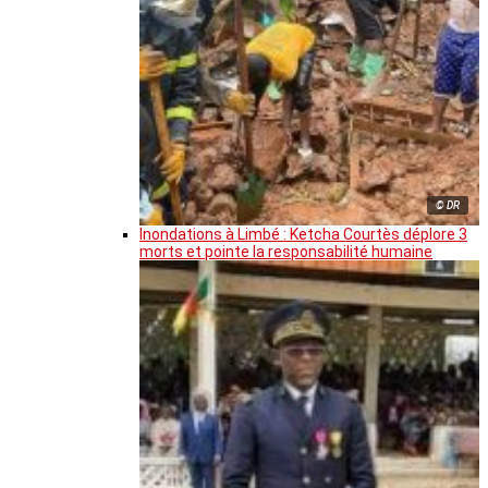
© DR
Inondations à Limbé : Ketcha Courtès déplore 3
morts et pointe la responsabilité humaine