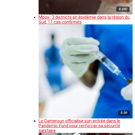
© (DR)
Mpox : 3 districts en épidémie dans la région du
Sud, 11 cas confirmés
© DR
Le Cameroun officialise son entrée dans le
Pandemic Fund pour renforcer sa sécurité
sanitaire