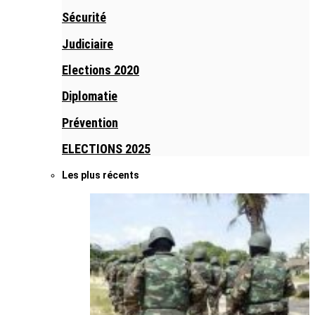
Sécurité
Judiciaire
Elections 2020
Diplomatie
Prévention
ELECTIONS 2025
Les plus récents