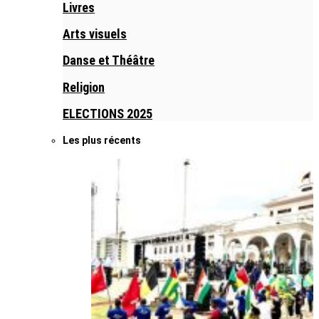
Livres
Arts visuels
Danse et Théâtre
Religion
ELECTIONS 2025
Les plus récents