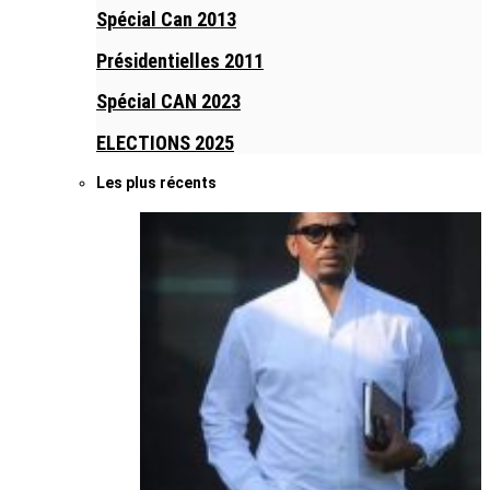
Spécial Can 2013
Présidentielles 2011
Spécial CAN 2023
ELECTIONS 2025
Les plus récents