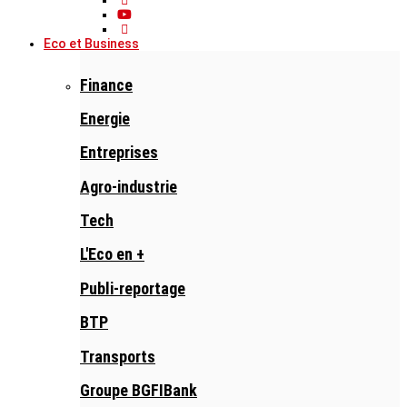
Eco et Business
Finance
Energie
Entreprises
Agro-industrie
Tech
L'Eco en +
Publi-reportage
BTP
Transports
Groupe BGFIBank