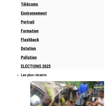
Télécoms
Environnement
Portrait
Formation
Flashback
Dotation
Pollution
ELECTIONS 2025
Les plus récents