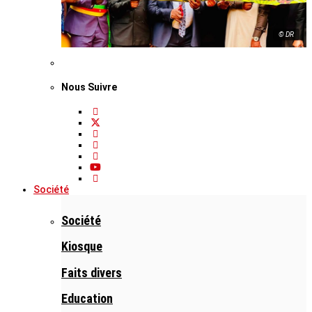
© DR
Nous Suivre
Société
Société
Kiosque
Faits divers
Education