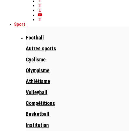
Sport
Football
Autres sports
Cyclisme
Olympisme
Athlétisme
Volleyball
Compétitions
Basketball
Institution