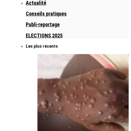
Actualité
Conseils pratiques
Publi-reportage
ELECTIONS 2025
Les plus récents