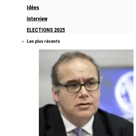
Idées
Interview
ELECTIONS 2025
Les plus récents