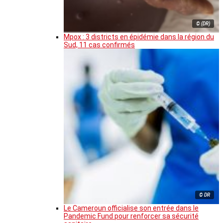
© (DR)
Mpox : 3 districts en épidémie dans la région du
Sud, 11 cas confirmés
© DR
Le Cameroun officialise son entrée dans le
Pandemic Fund pour renforcer sa sécurité