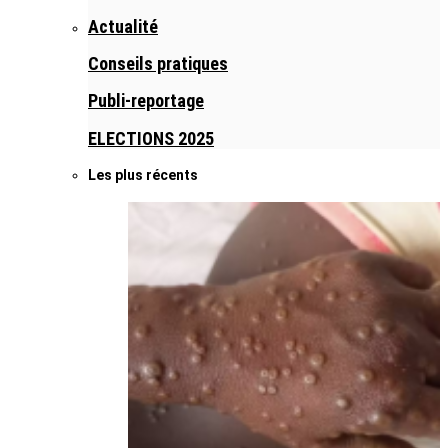
Actualité
Conseils pratiques
Publi-reportage
ELECTIONS 2025
Les plus récents