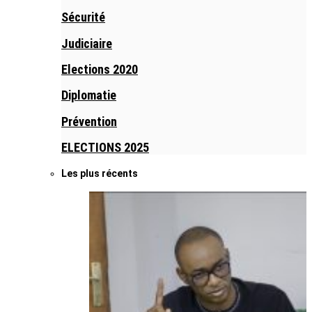
Sécurité
Judiciaire
Elections 2020
Diplomatie
Prévention
ELECTIONS 2025
Les plus récents