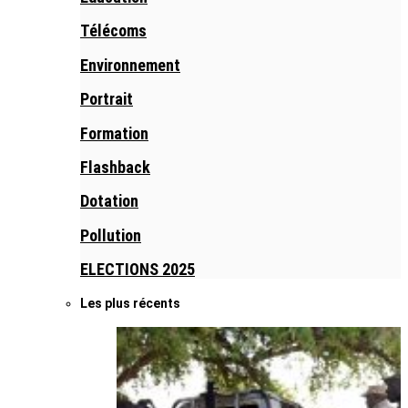
Télécoms
Environnement
Portrait
Formation
Flashback
Dotation
Pollution
ELECTIONS 2025
Les plus récents