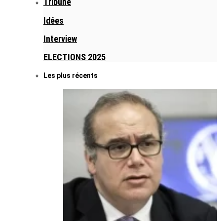
Tribune
Idées
Interview
ELECTIONS 2025
Les plus récents