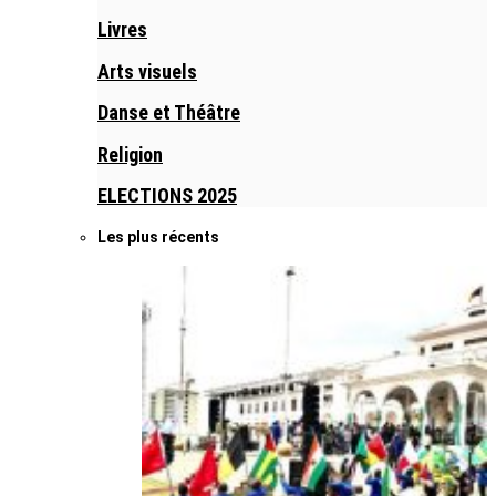
Livres
Arts visuels
Danse et Théâtre
Religion
ELECTIONS 2025
Les plus récents