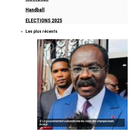
Handball
ELECTIONS 2025
Les plus récents
© Le gouvernement subventionne les clubs des championnats
locaux