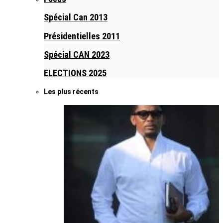
Spécial Can 2013
Présidentielles 2011
Spécial CAN 2023
ELECTIONS 2025
Les plus récents