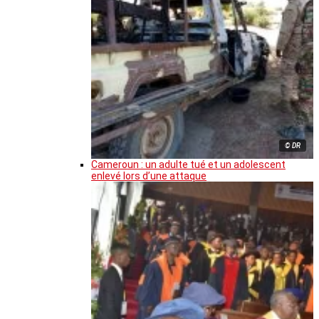
© DR
Cameroun : un adulte tué et un adolescent
enlevé lors d’une attaque