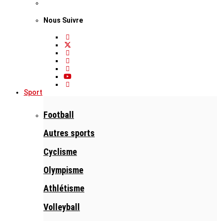
Nous Suivre
Sport
Football
Autres sports
Cyclisme
Olympisme
Athlétisme
Volleyball