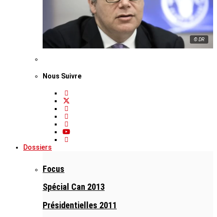
© DR
Nous Suivre
Dossiers
Focus
Spécial Can 2013
Présidentielles 2011