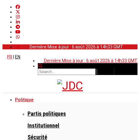
Dernière Mise à jour : 6 août 2026 à 14h33 GMT
FR
|
EN
Dernière Mise à jour : 6 août 2026 à 14h33 GMT
Politique
Partis politiques
Institutionnel
Sécurité