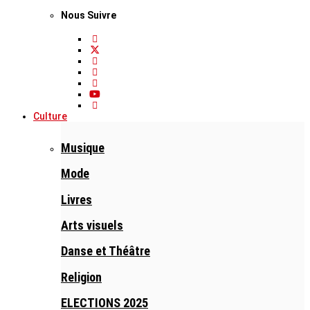
Nous Suivre
Culture
Musique
Mode
Livres
Arts visuels
Danse et Théâtre
Religion
ELECTIONS 2025