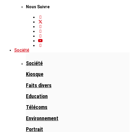
Nous Suivre
Société
Société
Kiosque
Faits divers
Education
Télécoms
Environnement
Portrait