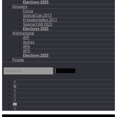
Elections 2025
Dossiers
Focus
Spécial Can 2013
Présidentielles 2011
Spécial CAN 2023
Elections 2025
International
AFP
Autres
APA
APO
Elections 2025
People
mercredi - 11:11 GMT