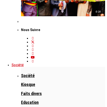
© DR
Nous Suivre
Société
Société
Kiosque
Faits divers
Education