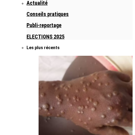
Actualité
Conseils pratiques
Publi-reportage
ELECTIONS 2025
Les plus récents