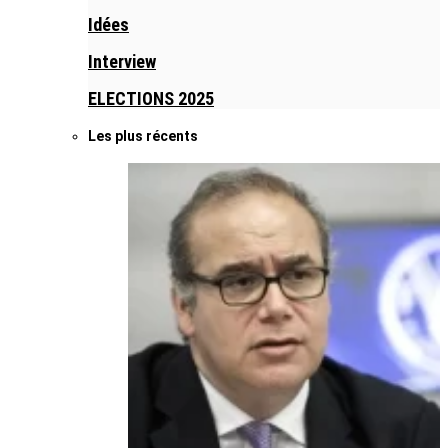
Idées
Interview
ELECTIONS 2025
Les plus récents