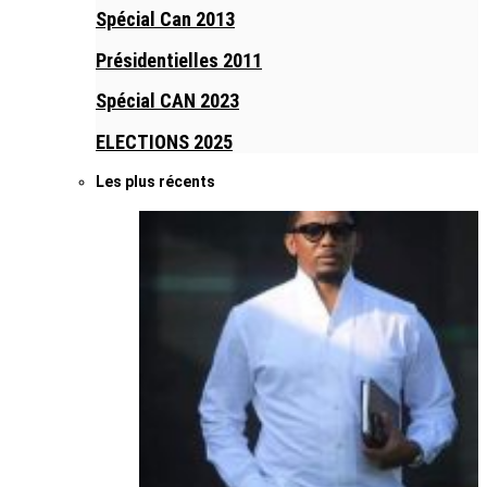
Spécial Can 2013
Présidentielles 2011
Spécial CAN 2023
ELECTIONS 2025
Les plus récents