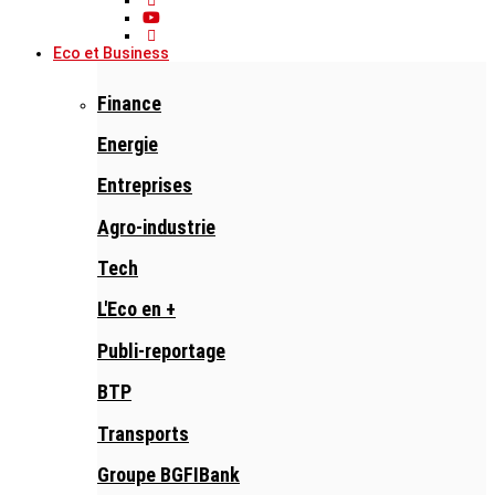
Eco et Business
Finance
Energie
Entreprises
Agro-industrie
Tech
L'Eco en +
Publi-reportage
BTP
Transports
Groupe BGFIBank