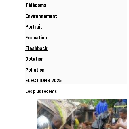
Télécoms
Environnement
Portrait
Formation
Flashback
Dotation
Pollution
ELECTIONS 2025
Les plus récents