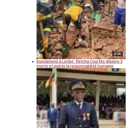
© DR
Inondations à Limbé : Ketcha Courtès déplore 3
morts et pointe la responsabilité humaine