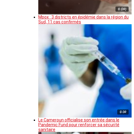
© (DR)
Mpox : 3 districts en épidémie dans la région du
Sud, 11 cas confirmés
© DR
Le Cameroun officialise son entrée dans le
Pandemic Fund pour renforcer sa sécurité
sanitaire