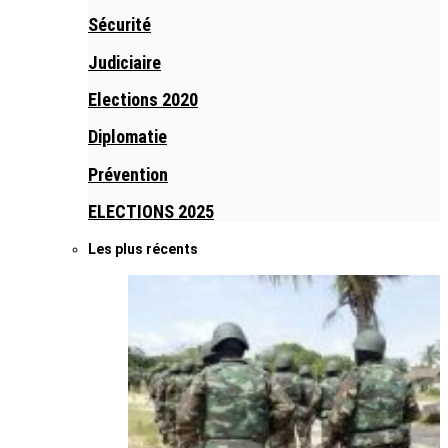
Sécurité
Judiciaire
Elections 2020
Diplomatie
Prévention
ELECTIONS 2025
Les plus récents