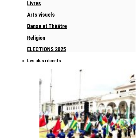
Livres
Arts visuels
Danse et Théâtre
Religion
ELECTIONS 2025
Les plus récents