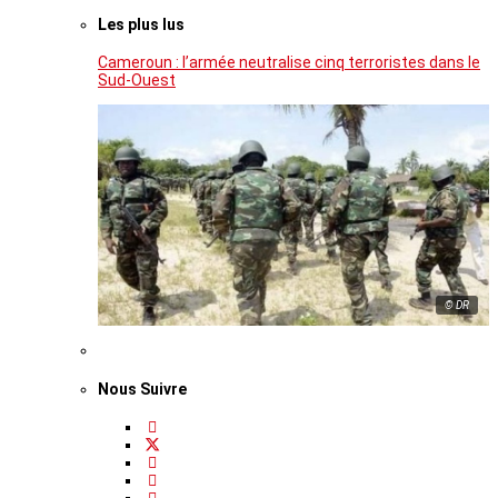
Les plus lus
Cameroun : l’armée neutralise cinq terroristes dans le
Sud-Ouest
© DR
Nous Suivre