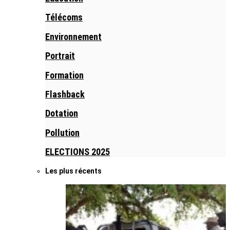
Télécoms
Environnement
Portrait
Formation
Flashback
Dotation
Pollution
ELECTIONS 2025
Les plus récents