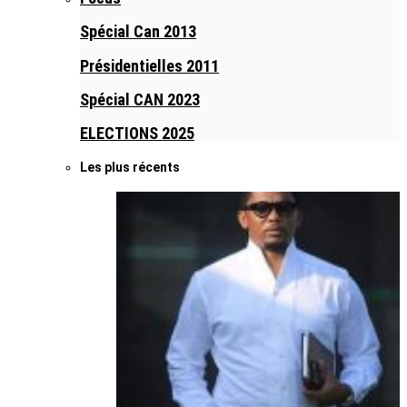
Spécial Can 2013
Présidentielles 2011
Spécial CAN 2023
ELECTIONS 2025
Les plus récents