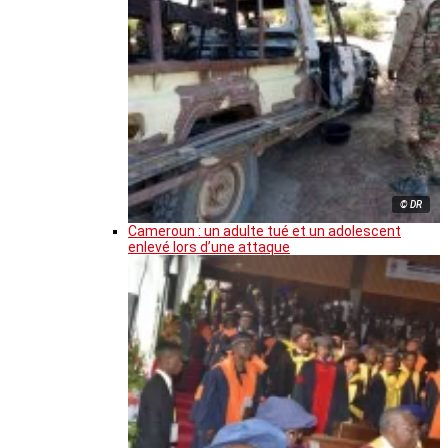
© DR
Cameroun : un adulte tué et un adolescent
enlevé lors d’une attaque