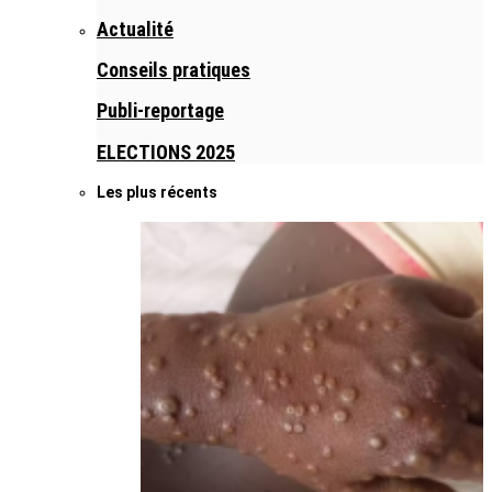
Actualité
Conseils pratiques
Publi-reportage
ELECTIONS 2025
Les plus récents