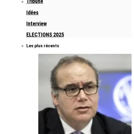
Tribune
Idées
Interview
ELECTIONS 2025
Les plus récents