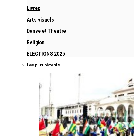
Livres
Arts visuels
Danse et Théâtre
Religion
ELECTIONS 2025
Les plus récents