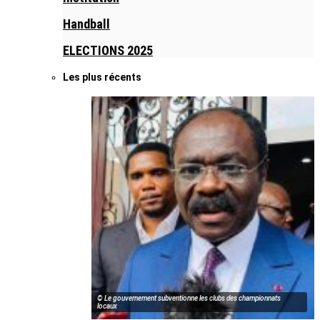
Handball
ELECTIONS 2025
Les plus récents
© Le gouvernement subventionne les clubs des championnats
locaux