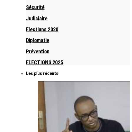
Sécurité
Judiciaire
Elections 2020
Diplomatie
Prévention
ELECTIONS 2025
Les plus récents