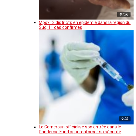
© (DR)
Mpox : 3 districts en épidémie dans la région du
Sud, 11 cas confirmés
© DR
Le Cameroun officialise son entrée dans le
Pandemic Fund pour renforcer sa sécurité